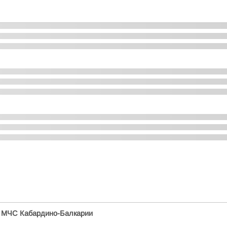
/
МЧС Кабардино-Балкарии