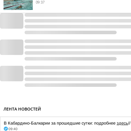
09:37
ЛЕНТА НОВОСТЕЙ
В Кабардино-Балкарии за прошедшие сутки: подробнее
здесь
/
09:40