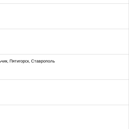
чик, Пятигорск, Ставрополь