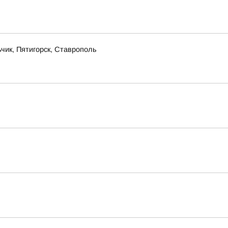
чик, Пятигорск, Ставрополь