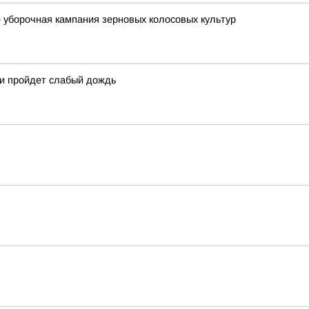
 уборочная кампания зерновых колосовых культур
ми пройдет слабый дождь