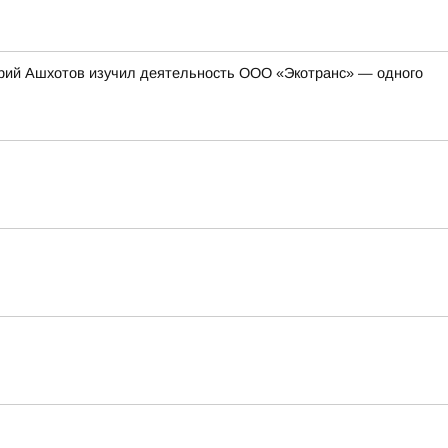
герий Ашхотов изучил деятельность ООО «Экотранс» — одного