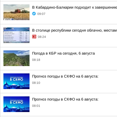
В Кабардино-Балкарии подходит к завершению
09:07
В столице республики сегодня облачно, места
08:24
Погода в КБР на сегодня, 6 августа
08:18
Прогноз погоды в СКФО на 6 августа:
08:10
Прогноз погоды в СКФО на 6 августа:
08:01