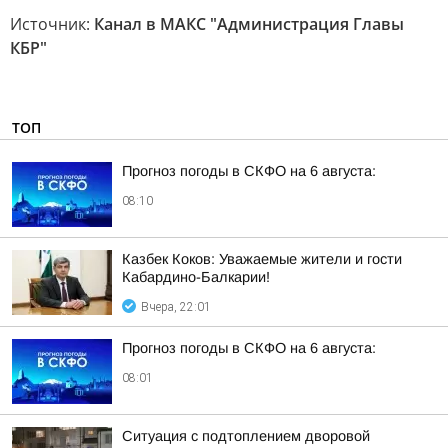
Источник:
Канал в МАКС "Администрация Главы
КБР"
ТОП
Прогноз погоды в СКФО на 6 августа:
08:10
Казбек Коков: Уважаемые жители и гости
Кабардино-Балкарии!
Вчера, 22:01
Прогноз погоды в СКФО на 6 августа:
08:01
Ситуация с подтоплением дворовой