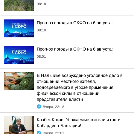
08:18
Прогноз погоды в СКФО на 6 августа:
08:10
Прогноз погоды в СКФО на 6 августа:
08:01
В Нальчике возбуждено уголовное дело в
отношении местного жителя,
подозреваемого в угрозе применения
физической силы в отношении
представителя власти
Вчера, 22:18
Казбек Коков: Уважаемые жители и гости
Кабардино-Балкарии!
Вчера, 22:01