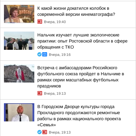
К какой жизни докатился колобок в
современной версии кинематографа?
Вчера, 19:40
Нальчик изучает лучшие экологические
практики: опыт Ростовской области в сфере
обращения с ТКО
Вчера, 19:16
Встреча с амбассадорами Российского
футбольного союза пройдет в Нальчике в
рамках серии масштабных футбольных
праздников
Вчера, 19:13
В Городском Дворце культуры города
Прохладного продолжаются ремонтные
работы в рамках национального проекта
«Семья»
Вчера, 19:13