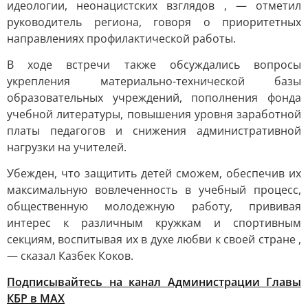
идеологии, неонацистских взглядов , — отметил
руководитель региона, говоря о приоритетных
направлениях профилактической работы.
В ходе встречи также обсуждались вопросы
укрепления материально-технической базы
образовательных учреждений, пополнения фонда
учебной литературы, повышения уровня заработной
платы педагогов и снижения административной
нагрузки на учителей.
Убежден, что защитить детей сможем, обеспечив их
максимальную вовлеченность в учебный процесс,
общественную молодежную работу, прививая
интерес к различным кружкам и спортивным
секциям, воспитывая их в духе любви к своей стране ,
— сказал Казбек Коков.
Подписывайтесь на канал Администрации Главы
КБР в МАХ