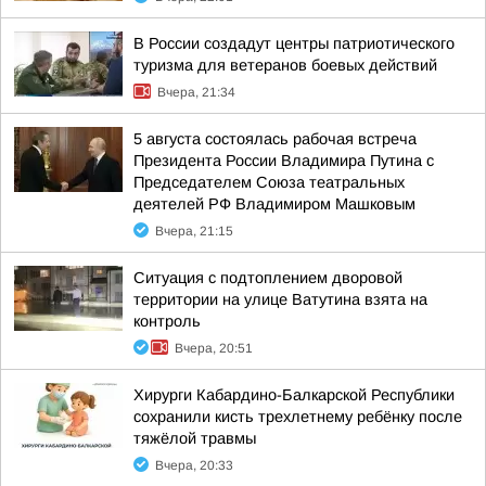
В России создадут центры патриотического
туризма для ветеранов боевых действий
Вчера, 21:34
5 августа состоялась рабочая встреча
Президента России Владимира Путина с
Председателем Союза театральных
деятелей РФ Владимиром Машковым
Вчера, 21:15
Ситуация с подтоплением дворовой
территории на улице Ватутина взята на
контроль
Вчера, 20:51
Хирурги Кабардино-Балкарской Республики
сохранили кисть трехлетнему ребёнку после
тяжёлой травмы
Вчера, 20:33