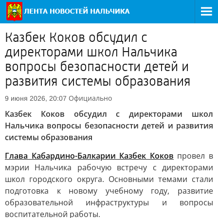
Казбек Коков обсудил с
директорами школ Нальчика
вопросы безопасности детей и
развития системы образования
Официально
9 июня 2026, 20:07
Казбек Коков обсудил с директорами школ
Нальчика вопросы безопасности детей и развития
системы образования
Глава Кабардино-Балкарии Казбек Коков
провел в
мэрии Нальчика рабочую встречу с директорами
школ городского округа. Основными темами стали
подготовка к новому учебному году, развитие
образовательной инфраструктуры и вопросы
воспитательной работы.