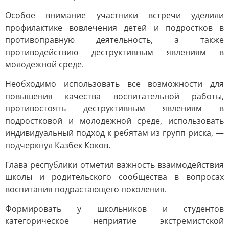
Особое внимание участники встречи уделили
профилактике вовлечения детей и подростков в
противоправную деятельность, а также
противодействию деструктивным явлениям в
молодежной среде.
Необходимо использовать все возможности для
повышения качества воспитательной работы,
противостоять деструктивным явлениям в
подростковой и молодежной среде, использовать
индивидуальный подход к ребятам из групп риска, —
подчеркнул Казбек Коков.
Глава республики отметил важность взаимодействия
школы и родительского сообщества в вопросах
воспитания подрастающего поколения.
Формировать у школьников и студентов
категорическое неприятие экстремистской