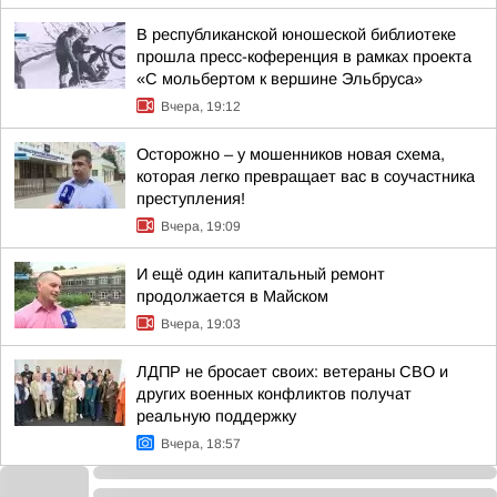
В республиканской юношеской библиотеке
прошла пресс-коференция в рамках проекта
«С мольбертом к вершине Эльбруса»
Вчера, 19:12
Осторожно – у мошенников новая схема,
которая легко превращает вас в соучастника
преступления!
Вчера, 19:09
И ещё один капитальный ремонт
продолжается в Майском
Вчера, 19:03
ЛДПР не бросает своих: ветераны СВО и
других военных конфликтов получат
реальную поддержку
Вчера, 18:57