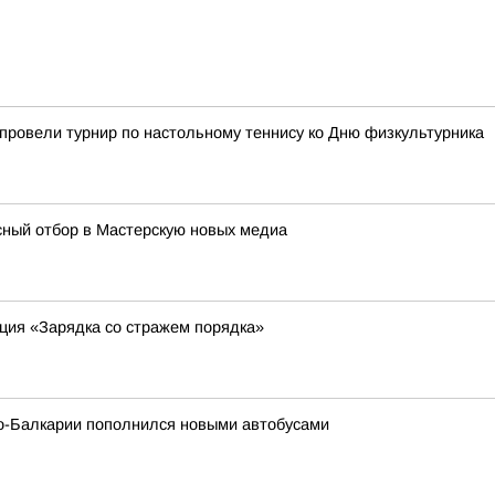
провели турнир по настольному теннису ко Дню физкультурника
ный отбор в Мастерскую новых медиа
ция «Зарядка со стражем порядка»
о-Балкарии пополнился новыми автобусами