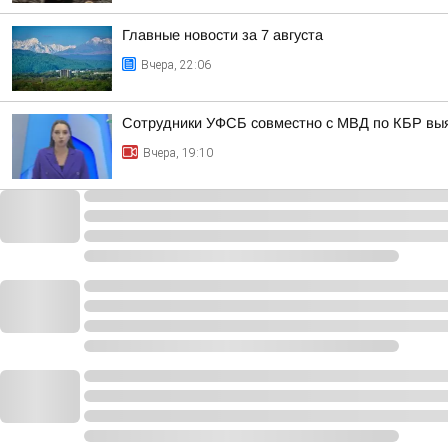
Главные новости за 7 августа
Вчера, 22:06
Сотрудники УФСБ совместно с МВД по КБР выя
Вчера, 19:10