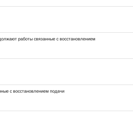
одолжают работы связанные с восстановлением
нные с восстановлением подачи