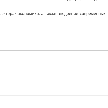
екторах экономики, а также внедрение современных