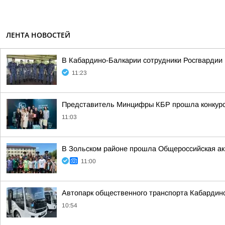
ЛЕНТА НОВОСТЕЙ
В Кабардино-Балкарии сотрудники Росгвардии 
11:23
Представитель Минцифры КБР прошла конкурс
11:03
В Зольском районе прошла Общероссийская ак
11:00
Автопарк общественного транспорта Кабардин
10:54