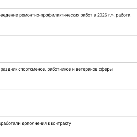
оведение ремонтно-профилактических работ в 2026 г.», работа
раздник спортсменов, работников и ветеранов сферы
работали дополнения к контракту