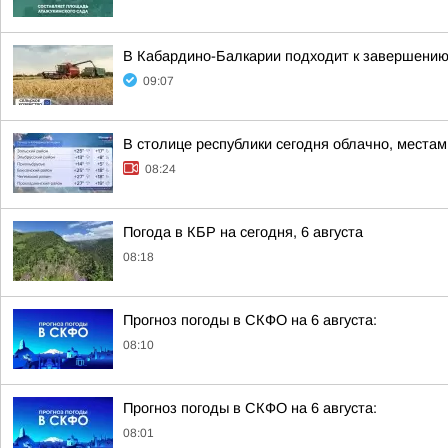
В Кабардино-Балкарии подходит к завершению
09:07
В столице республики сегодня облачно, места
08:24
Погода в КБР на сегодня, 6 августа
08:18
Прогноз погоды в СКФО на 6 августа:
08:10
Прогноз погоды в СКФО на 6 августа:
08:01