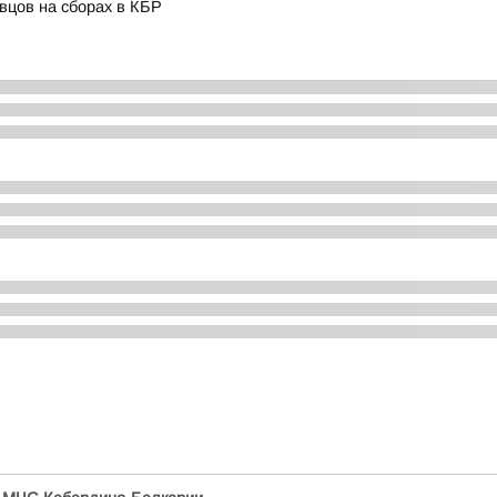
вцов на сборах в КБР