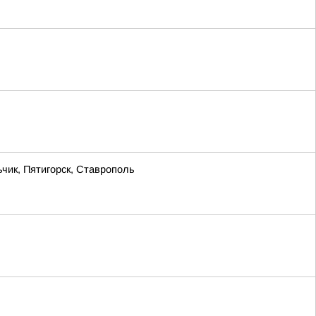
чик, Пятигорск, Ставрополь