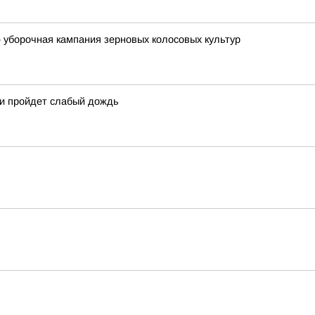
 уборочная кампания зерновых колосовых культур
ми пройдет слабый дождь