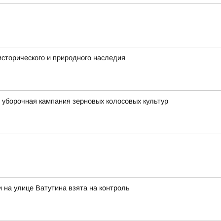
исторического и природного наследия
уборочная кампания зерновых колосовых культур
 на улице Ватутина взята на контроль