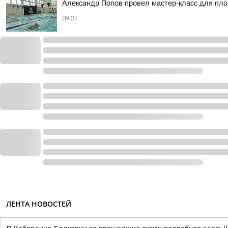
Александр Попов провел мастер-класс для пло
09:37
ЛЕНТА НОВОСТЕЙ