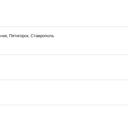
чик, Пятигорск, Ставрополь