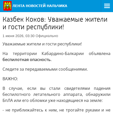
Казбек Коков: Уважаемые жители
и гости республики!
Официально
1 июня 2026, 03:30
Уважаемые жители и гости республики!
На территории Кабардино-Балкарии объявлена
беспилотная опасность
.
Следите за передаваемыми сообщениями.
ВАЖНО:
В случае, если вы стали свидетелями падения
беспилотного летательного аппарата, обнаружили
БпЛА или его обломки уже находящиеся на земле:
- не приближайтесь к ним, не трогайте руками и не