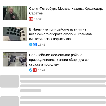
Санкт-Петербург, Москва, Казань, Краснодар,
Саратов
18:52
В Нальчике полицейские изъяли из
незаконного оборота около 90 граммов
синтетических наркотиков
18:45
Полицейские Лескенского района
присоединились к акции «Зарядка со
стражем порядка»
18:42