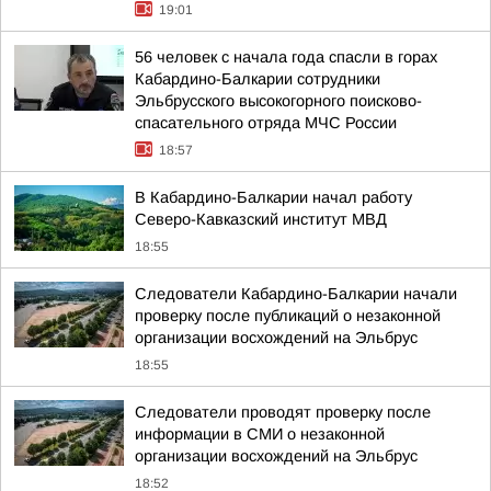
19:01
56 человек с начала года спасли в горах
Кабардино-Балкарии сотрудники
Эльбрусского высокогорного поисково-
спасательного отряда МЧС России
18:57
В Кабардино-Балкарии начал работу
Северо-Кавказский институт МВД
18:55
Следователи Кабардино-Балкарии начали
проверку после публикаций о незаконной
организации восхождений на Эльбрус
18:55
Следователи проводят проверку после
информации в СМИ о незаконной
организации восхождений на Эльбрус
18:52