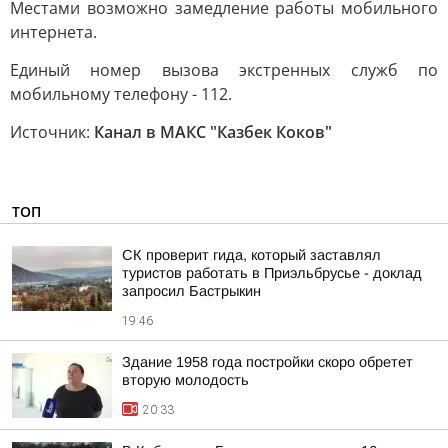
Местами возможно замедление работы мобильного
интернета.
Единый номер вызова экстренных служб по
мобильному телефону - 112.
Источник:
Канал в МАКС "Казбек Коков"
ТОП
СК проверит гида, который заставлял
туристов работать в Приэльбрусье - доклад
запросил Бастрыкин
19:46
Здание 1958 года постройки скоро обретет
вторую молодость
20:33