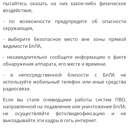
пытайтесь оказать на них какое-либо физическое
воздействие,
- по возможности предупредите об опасности
окружающих,
- выберите безопасное место вне зоны прямой
видимости БпЛА,
- незамедлительно сообщите информацию о факте
обнаружения аппарата, его месте и времени,
- в непосредственной близости с БпЛА не
используйте мобильный телефон или иные средства
радиосвязи.
Если вы стали очевидцами работы систем ПВО,
направленной на подавление или уничтожение БпЛА,
не осуществляйте фото/видеофиксацию и не
выкладывайте эти кадры в сеть интернет.