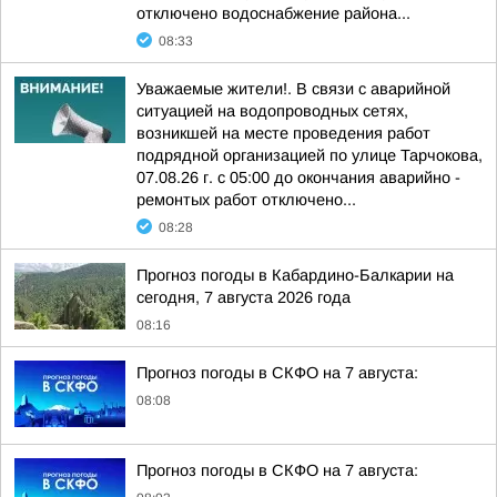
отключено водоснабжение района...
08:33
Уважаемые жители!. В связи с аварийной
ситуацией на водопроводных сетях,
возникшей на месте проведения работ
подрядной организацией по улице Тарчокова,
07.08.26 г. с 05:00 до окончания аварийно -
ремонтых работ отключено...
08:28
Прогноз погоды в Кабардино-Балкарии на
сегодня, 7 августа 2026 года
08:16
Прогноз погоды в СКФО на 7 августа:
08:08
Прогноз погоды в СКФО на 7 августа: