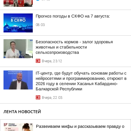
Прогноз погоды в СКФО на 7 августа:
08:03
Безопасность кормов - залог здоровья
животных и стабильности
сельхозпроизводства
Вчера, 23:12
IT-центр, где будут обучать основам работы с
нейросетями и программированию, откроют в
2026 году в селении Хасанья Кабардино-
Балкарской Республики
Вчера, 22:03
ЛЕНТА НОВОСТЕЙ
Развеиваем мифы и рассказываем правду о