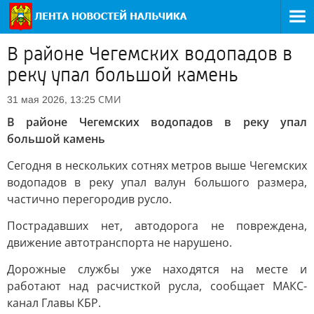
В районе Чегемских водопадов в
реку упал большой камень
СМИ
31 мая 2026, 13:25
В районе Чегемских водопадов в реку упал
большой камень
Сегодня в нескольких сотнях метров выше Чегемских
водопадов в реку упал валун большого размера,
частично перегородив русло.
Пострадавших нет, автодорога не повреждена,
движение автотранспорта не нарушено.
Дорожные службы уже находятся на месте и
работают над расчисткой русла, сообщает МАКС-
канал Главы КБР.