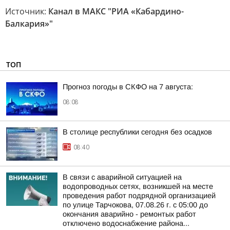
Источник:
Канал в МАКС "РИА «Кабардино-
Балкария»"
ТОП
Прогноз погоды в СКФО на 7 августа:
08:08
В столице республики сегодня без осадков
08:40
В связи с аварийной ситуацией на
водопроводных сетях, возникшей на месте
проведения работ подрядной организацией
по улице Тарчокова, 07.08.26 г. с 05:00 до
окончания аварийно - ремонтых работ
отключено водоснабжение района...