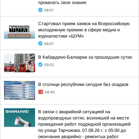
прокачать свои знания
09:07
Стартовал прием заявок на Всероссийскую
молодежную премию в сфере медиа и
журналистики «ШУМ»
09:07
В Кабардино-Балкарии за прошедшие сутки:
09:02
В столице республики сегодня без осадков
08:40
В связи с аварийной ситуацией на
водопроводных сетях, возникшей на месте
проведения работ подрядной организацией
по улице Тарчокова, 07.08.26 г. с 05:00 до
окончания аварийно - ремонтых работ