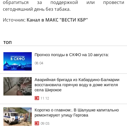
обратиться за поддержкой или провести
сегодняшний день без табака.
Источник:
Канал в МАКС "ВЕСТИ КБР"
ТОП
Прогноз погоды в СКФО на 10 августа:
08:04
Аварийная бригада из Кабардино-Балкарии
восстановила горячую воду в доме жителя
села Широкое
11:12
Коротко о главном:. В Шалушке капитально
ремонтируют улицу Гергова
09:03