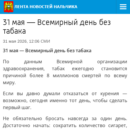
31 мая — Всемирный день без
табака
СМИ
31 мая 2026, 12:06
31 мая — Всемирный день без табака
По данным Всемирной организации
здравоохранения, табак ежегодно становится
причиной более 8 миллионов смертей по всему
миру.
Если вы давно думали отказаться от курения —
возможно, сегодня именно тот день, чтобы сделать
первый шаг.
Не обязательно бросать навсегда за один день.
Достаточно начать: сократить количество сигарет,