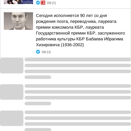
09:21
Сегодня исполняется 90 лет со дня
рождения поэта, переводчика, лауреата
премии комсомола КБР, лауреата
Государственной премии КБР, заслуженного
работника культуры КБР Бабаева Ибрагима
Хизировича (1936-2002)
09:15