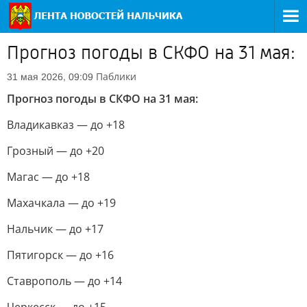
Прогноз погоды в СКФО на 31 мая:
Паблики
31 мая 2026, 09:09
Прогноз погоды в СКФО на 31 мая:
Владикавказ — до +18
Грозный — до +20
Магас — до +18
Махачкала — до +19
Нальчик — до +17
Пятигорск — до +16
Ставрополь — до +14