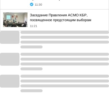
11:30
Заседание Правления АСМО КБР,
посвященное предстоящим выборам
11:21