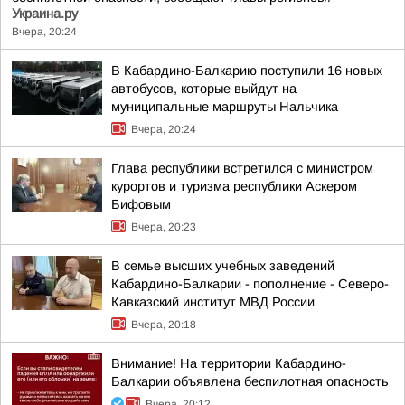
Украина.ру
Вчера, 20:24
В Кабардино-Балкарию поступили 16 новых
автобусов, которые выйдут на
муниципальные маршруты Нальчика
Вчера, 20:24
Глава республики встретился с министром
курортов и туризма республики Аскером
Бифовым
Вчера, 20:23
В семье высших учебных заведений
Кабардино-Балкарии - пополнение - Северо-
Кавказский институт МВД России
Вчера, 20:18
Внимание! На территории Кабардино-
Балкарии объявлена беспилотная опасность
Вчера, 20:12