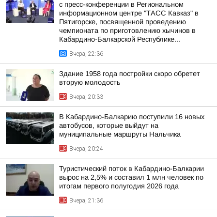
с пресс-конференции в Региональном
информационном центре "ТАСС Кавказ" в
Пятигорске, посвященной проведению
чемпионата по приготовлению хычинов в
Кабардино-Балкарской Республике...
Вчера, 22:36
Здание 1958 года постройки скоро обретет
вторую молодость
Вчера, 20:33
В Кабардино-Балкарию поступили 16 новых
автобусов, которые выйдут на
муниципальные маршруты Нальчика
Вчера, 20:24
Туристический поток в Кабардино-Балкарии
вырос на 2,5% и составил 1 млн человек по
итогам первого полугодия 2026 года
Вчера, 21:36