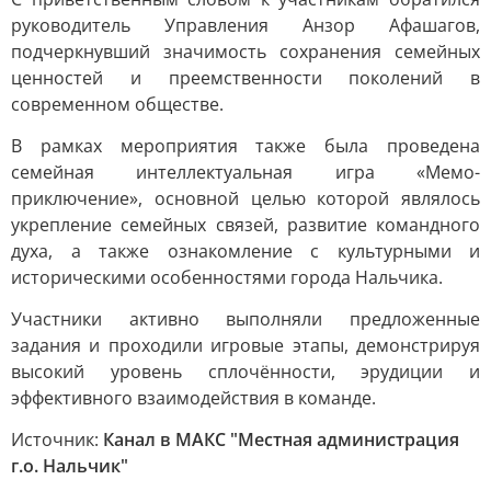
руководитель Управления Анзор Афашагов,
подчеркнувший значимость сохранения семейных
ценностей и преемственности поколений в
современном обществе.
В рамках мероприятия также была проведена
семейная интеллектуальная игра «Мемо-
приключение», основной целью которой являлось
укрепление семейных связей, развитие командного
духа, а также ознакомление с культурными и
историческими особенностями города Нальчика.
Участники активно выполняли предложенные
задания и проходили игровые этапы, демонстрируя
высокий уровень сплочённости, эрудиции и
эффективного взаимодействия в команде.
Источник:
Канал в МАКС "Местная администрация
г.о. Нальчик"