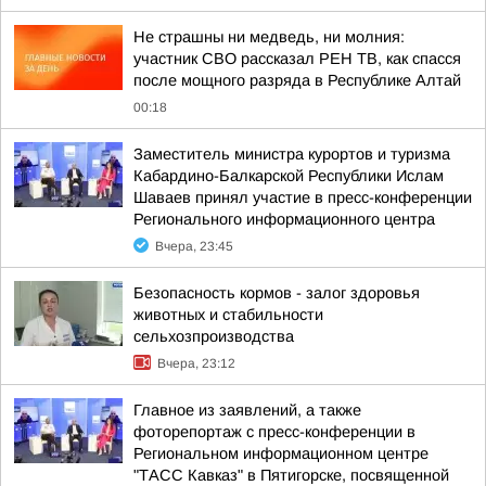
Не страшны ни медведь, ни молния:
участник СВО рассказал РЕН ТВ, как спасся
после мощного разряда в Республике Алтай
00:18
Заместитель министра курортов и туризма
Кабардино-Балкарской Республики Ислам
Шаваев принял участие в пресс-конференции
Регионального информационного центра
Вчера, 23:45
Безопасность кормов - залог здоровья
животных и стабильности
сельхозпроизводства
Вчера, 23:12
Главное из заявлений, а также
фоторепортаж с пресс-конференции в
Региональном информационном центре
"ТАСС Кавказ" в Пятигорске, посвященной