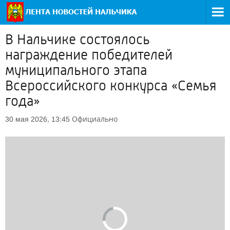
В Нальчике состоялось
награждение победителей
муниципального этапа
Всероссийского конкурса «Семья
года»
Официально
30 мая 2026, 13:45