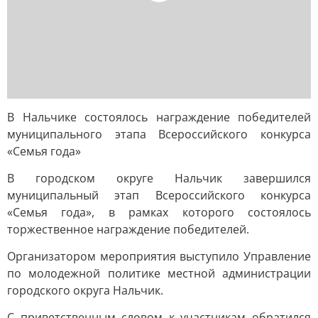
В Нальчике состоялось награждение победителей
муниципального этапа Всероссийского конкурса
«Семья года»
В городском округе Нальчик завершился
муниципальный этап Всероссийского конкурса
«Семья года», в рамках которого состоялось
торжественное награждение победителей.
Организатором мероприятия выступило Управление
по молодежной политике местной администрации
городского округа Нальчик.
С приветственным словом к участникам обратился