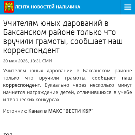
Учителям юных дарований в
Баксанском районе только что
вручили грамоты, сообщает наш
корреспондент
СМИ
30 мая 2026, 13:31
Учителям юных дарований в Баксанском районе
только что вручили грамоты,
сообщает наш
корреспондент.
Буквально через несколько минут
начнется награждение детей, отличившихся в учебе
и творческих конкурсах.
Источник:
Канал в МАКС "ВЕСТИ КБР"
ТОП