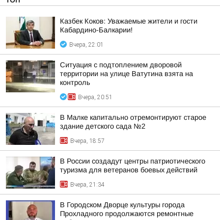
Казбек Коков: Уважаемые жители и гости
Кабардино-Балкарии!
Вчера, 22:01
Ситуация с подтоплением дворовой
территории на улице Ватутина взята на
контроль
Вчера, 20:51
В Малке капитально отремонтируют старое
здание детского сада №2
Вчера, 18:57
В России создадут центры патриотического
туризма для ветеранов боевых действий
Вчера, 21:34
В Городском Дворце культуры города
Прохладного продолжаются ремонтные