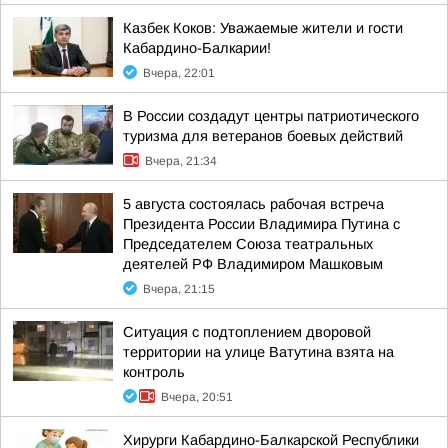
Казбек Коков: Уважаемые жители и гости
Кабардино-Балкарии!
Вчера, 22:01
В России создадут центры патриотического
туризма для ветеранов боевых действий
Вчера, 21:34
5 августа состоялась рабочая встреча
Президента России Владимира Путина с
Председателем Союза театральных
деятелей РФ Владимиром Машковым
Вчера, 21:15
Ситуация с подтоплением дворовой
территории на улице Ватутина взята на
контроль
Вчера, 20:51
Хирурги Кабардино-Балкарской Республики