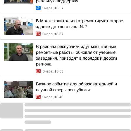
реальную поддержку
Вчера, 18:57
В Малке капитально отремонтируют старое
здание детского сада №2
Вчера, 18:57
В районах республики идут масштабные
ремонтные работы: обновляют учебные
заведения, приводят в порядок и дороги
региона
Вчера, 18:55
Важное событие для образовательной и
научной сферы республики
Вчера, 18:48