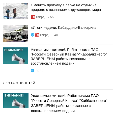
Сменить прогулку в парке на отдых на
природе с познанием окружающего мира
Вчера, 17:55
«Итоги недели. Кабардино-Балкария»
Вчера, 19:40
Уважаемые жители!. Работниками ПАО
"Россети Северный Кавказ"-"Каббалкэнерго"
ЗАВЕРШЕНЫ работы связанные с
восстановлением подачи
00:24
ЛЕНТА НОВОСТЕЙ
Уважаемые жители!. Работниками ПАО
"Россети Северный Кавказ"-"Каббалкэнерго"
ЗАВЕРШЕНЫ работы связанные с
восстановлением подачи