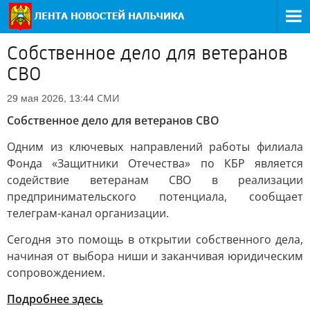
Собственное дело для ветеранов
СВО
СМИ
29 мая 2026, 13:44
Собственное дело для ветеранов СВО
Одним из ключевых направлений работы филиала
Фонда «Защитники Отечества» по КБР является
содействие ветеранам СВО в реализации
предпринимательского потенциала, сообщает
телеграм-канал организации.
Сегодня это помощь в открытии собственного дела,
начиная от выбора ниши и заканчивая юридическим
сопровождением.
Подробнее здесь