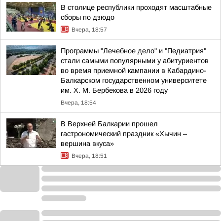
В столице республики проходят масштабные
сборы по дзюдо
Вчера, 18:57
Программы "Лечебное дело" и "Педиатрия"
стали самыми популярными у абитуриентов
во время приемной кампании в Кабардино-
Балкарском государственном университете
им. Х. М. Бербекова в 2026 году
Вчера, 18:54
В Верхней Балкарии прошел
гастрономический праздник «Хычин –
вершина вкуса»
Вчера, 18:51