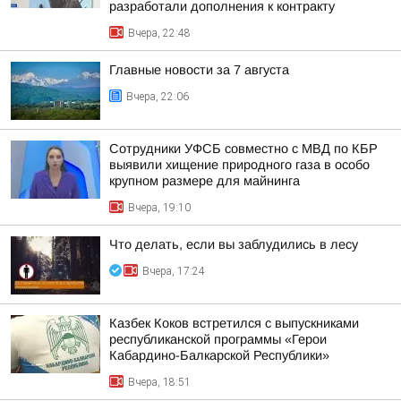
разработали дополнения к контракту
Вчера, 22:48
Главные новости за 7 августа
Вчера, 22:06
Сотрудники УФСБ совместно с МВД по КБР
выявили хищение природного газа в особо
крупном размере для майнинга
Вчера, 19:10
Что делать, если вы заблудились в лесу
Вчера, 17:24
Казбек Коков встретился с выпускниками
республиканской программы «Герои
Кабардино-Балкарской Республики»
Вчера, 18:51