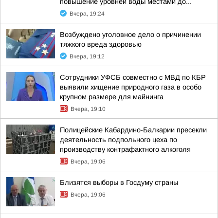
повышение уровней воды местами до...
Вчера, 19:24
Возбуждено уголовное дело о причинении
тяжкого вреда здоровью
Вчера, 19:12
Сотрудники УФСБ совместно с МВД по КБР
выявили хищение природного газа в особо
крупном размере для майнинга
Вчера, 19:10
Полицейские Кабардино-Балкарии пресекли
деятельность подпольного цеха по
производству контрафактного алкоголя
Вчера, 19:06
Близятся выборы в Госдуму страны
Вчера, 19:06