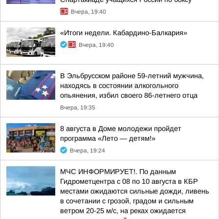
Вчера, 19:40
«Итоги недели. Кабардино-Балкария»
Вчера, 19:40
В Эльбрусском районе 59-летний мужчина,
находясь в состоянии алкогольного
опьянения, избил своего 86-летнего отца
Вчера, 19:35
8 августа в Доме молодежи пройдет
программа «Лето — детям!»
Вчера, 19:24
МЧС ИНФОРМИРУЕТ!. По данным
Гидрометцентра с 08 по 10 августа в КБР
местами ожидаются сильные дожди, ливень
в сочетании с грозой, градом и сильным
ветром 20-25 м/с, на реках ожидается