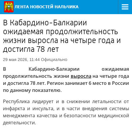
В Кабардино-Балкарии
ожидаемая продолжительность
жизни выросла на четыре года и
достигла 78 лет
Официально
29 мая 2026, 11:44
В Кабардино-Балкарии ожидаемая
продолжительность жизни
выросла
на четыре года
и достигла 78 лет. Регион занимает 6 место в России
по данному показателю.
Республика лидирует и в снижении летальности от
инфаркта и инсульта, и в части внедрения системы
менеджмента качества и безопасности медицинской
деятельности.