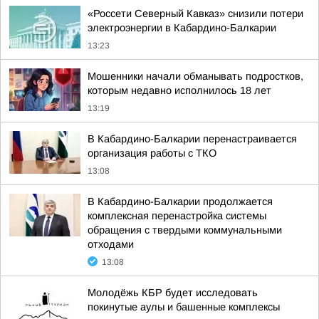
«Россети Северный Кавказ» снизили потери
электроэнергии в Кабардино-Балкарии
13:23
Мошенники начали обманывать подростков,
которым недавно исполнилось 18 лет
13:19
В Кабардино-Балкарии перенастраивается
организация работы с ТКО
13:08
В Кабардино-Балкарии продолжается
комплексная перенастройка системы
обращения с твердыми коммунальными
отходами
13:08
Молодёжь КБР будет исследовать
покинутые аулы и башенные комплексы