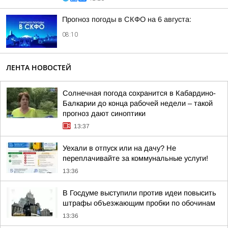
Прогноз погоды в СКФО на 6 августа:
08:10
ЛЕНТА НОВОСТЕЙ
Солнечная погода сохранится в Кабардино-
Балкарии до конца рабочей недели – такой
прогноз дают синоптики
13:37
Уехали в отпуск или на дачу? Не
переплачивайте за коммунальные услуги!
13:36
В Госдуме выступили против идеи повысить
штрафы объезжающим пробки по обочинам
13:36