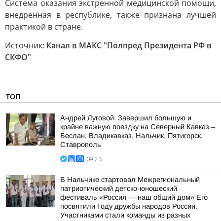
Система оказания экстренной медицинской помощи,
внедренная в республике, также признана лучшей
практикой в стране.
Источник:
Канал в МАКС "Полпред Президента РФ в
СКФО"
ТОП
Андрей Луговой: Завершил большую и
крайне важную поездку на Северный Кавказ –
Беслан, Владикавказ, Нальчик, Пятигорск,
Ставрополь
09:23
В Нальчике стартовал Межрегиональный
патриотический детско-юношеский
фестиваль «Россия — наш общий дом» Его
посвятили Году дружбы народов России.
Участниками стали команды из разных