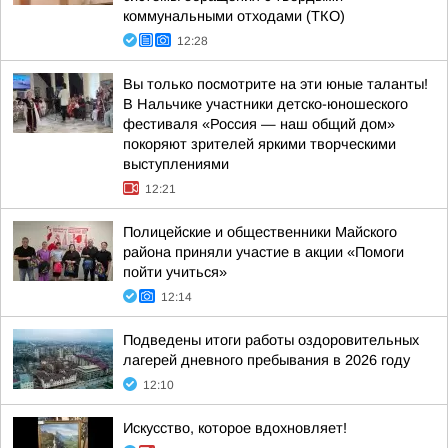
коммунальными отходами (ТКО)
12:28
Вы только посмотрите на эти юные таланты!
В Нальчике участники детско-юношеского
фестиваля «Россия — наш общий дом»
покоряют зрителей яркими творческими
выступлениями
12:21
Полицейские и общественники Майского
района приняли участие в акции «Помоги
пойти учиться»
12:14
Подведены итоги работы оздоровительных
лагерей дневного пребывания в 2026 году
12:10
Искусство, которое вдохновляет!