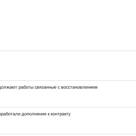
одолжают работы связанные с восстановлением
работали дополнения к контракту