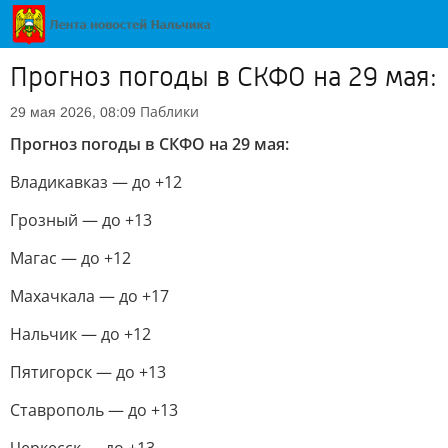
Прогноз погоды в СКФО на 29 мая:
Паблики
29 мая 2026, 08:09
Прогноз погоды в СКФО на 29 мая:
Владикавказ — до +12
Грозный — до +13
Магас — до +12
Махачкала — до +17
Нальчик — до +12
Пятигорск — до +13
Ставрополь — до +13