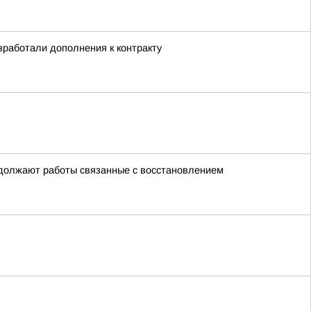
зработали дополнения к контракту
одолжают работы связанные с восстановлением