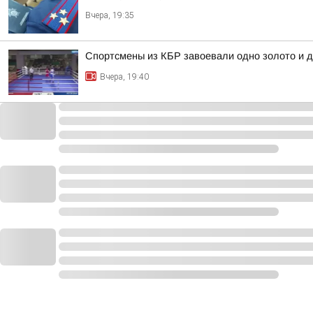
Вчера, 19:35
Спортсмены из КБР завоевали одно золото и д
Вчера, 19:40