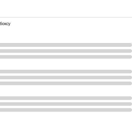
боксу