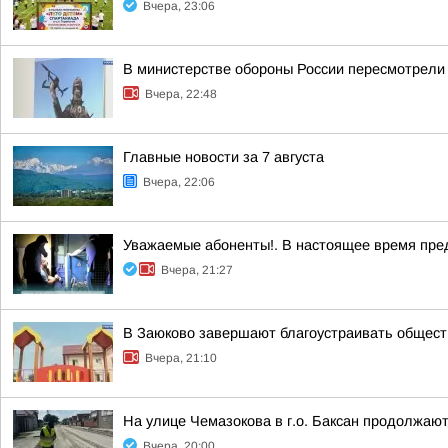
Вчера, 23:06
В министерстве обороны России пересмотрели 
Вчера, 22:48
Главные новости за 7 августа
Вчера, 22:06
Уважаемые абоненты!. В настоящее время пре
Вчера, 21:27
В Заюково завершают благоустраивать общест
Вчера, 21:10
На улице Чемазокова в г.о. Баксан продолжаю
Вчера, 20:00