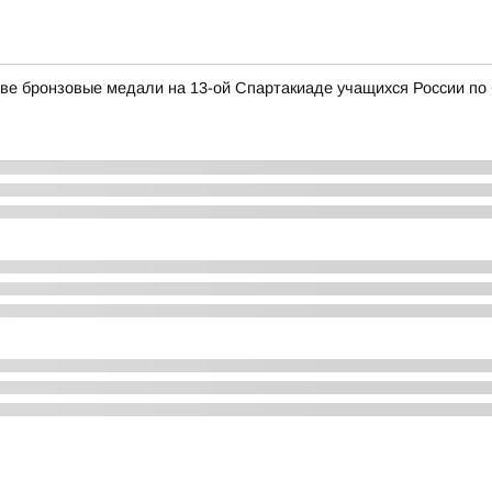
ве бронзовые медали на 13-ой Спартакиаде учащихся России по 