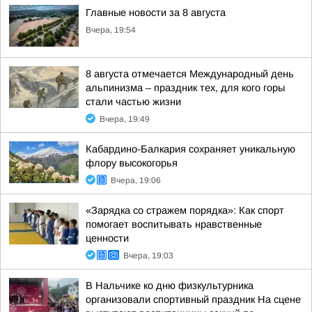
Главные новости за 8 августа
Вчера, 19:54
8 августа отмечается Международный день
альпинизма – праздник тех, для кого горы
стали частью жизни
Вчера, 19:49
Кабардино-Балкария сохраняет уникальную
флору высокогорья
Вчера, 19:06
«Зарядка со стражем порядка»: Как спорт
помогает воспитывать нравственные
ценности
Вчера, 19:03
В Нальчике ко дню физкультурника
организовали спортивный праздник На сцене