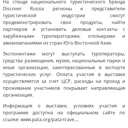
На стенде национального туристического бренда
Discover Russia регионы и представители
туристической индустрии смогут
продемонстрировать свои продукты, найти
партнеров и установить деловые контакты с
зарубежными туроператорами, отельерами и
авиакомпаниями из стран Юго-Восточной Азии.
Экспонентами могут выступать туроператоры,
средства размещения, музеи, национальные парки и
иные организации, заинтересованные в экспорте
туристических услуг. Оплата участия в выставке
осуществляется за счет ЦСР, расходы на проезд и
проживание участников покрывает направляющая
организация.
Информация о выставке, условиях участия и
программе доступна на официальном сайте по
ссылке: www.pata.org/pata-trave....