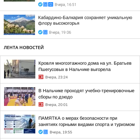
Вчера, 16:51
Кабардино-Балкария сохраняет уникальную
флору высокогорья
Вчера, 19:06
ЛЕНТА НОВОСТЕЙ
Кровля многоэтажного дома на ул. Братьев
Пшегусовых в Нальчике выгорела
Вчера, 23:24
В Нальчике проходят учебно-тренировочные
сборы по дзюдо
Вчера, 20:01
ПАМЯТКА о мерах безопасности при
занятиях горными видами спорта и туризмом
Вчера, 19:55