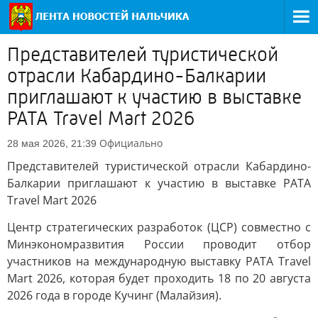
Представителей туристической
отрасли Кабардино-Балкарии
приглашают к участию в выставке
PATA Travel Mart 2026
Официально
28 мая 2026, 21:39
Представителей туристической отрасли Кабардино-
Балкарии приглашают к участию в выставке PATA
Travel Mart 2026
Центр стратегических разработок (ЦСР) совместно с
Минэкономразвития России проводит отбор
участников на международную выставку PATA Travel
Mart 2026, которая будет проходить 18 по 20 августа
2026 года в городе Кучинг (Малайзия).