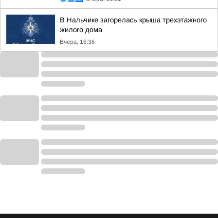
В Нальчике загорелась крыша трехэтажного
жилого дома
Вчера, 16:36