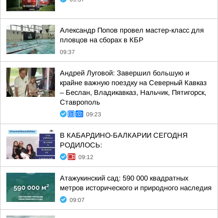
Александр Попов провел мастер-класс для
пловцов на сборах в КБР
09:37
Андрей Луговой: Завершил большую и
крайне важную поездку на Северный Кавказ
– Беслан, Владикавказ, Нальчик, Пятигорск,
Ставрополь
09:23
В КАБАРДИНО-БАЛКАРИИ СЕГОДНЯ
РОДИЛОСЬ:
09:12
Атажукинский сад: 590 000 квадратных
метров исторического и природного наследия
09:07