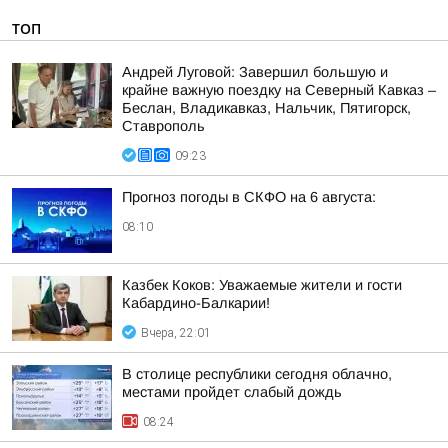
ТОП
Андрей Луговой: Завершил большую и
крайне важную поездку на Северный Кавказ –
Беслан, Владикавказ, Нальчик, Пятигорск,
Ставрополь
09:23
Прогноз погоды в СКФО на 6 августа:
08:10
Казбек Коков: Уважаемые жители и гости
Кабардино-Балкарии!
Вчера, 22:01
В столице республики сегодня облачно,
местами пройдет слабый дождь
08:24