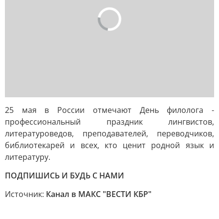
25 мая в России отмечают День филолога -
профессиональный праздник лингвистов,
литературоведов, преподавателей, переводчиков,
библиотекарей и всех, кто ценит родной язык и
литературу.
ПОДПИШИСЬ И БУДЬ С НАМИ
Источник:
Канал в МАКС "ВЕСТИ КБР"