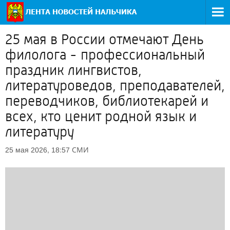
25 мая в России отмечают День
филолога - профессиональный
праздник лингвистов,
литературоведов, преподавателей,
переводчиков, библиотекарей и
всех, кто ценит родной язык и
литературу
СМИ
25 мая 2026, 18:57