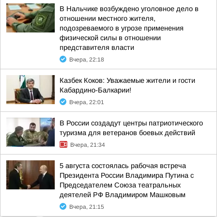
В Нальчике возбуждено уголовное дело в
отношении местного жителя,
подозреваемого в угрозе применения
физической силы в отношении
представителя власти
Вчера, 22:18
Казбек Коков: Уважаемые жители и гости
Кабардино-Балкарии!
Вчера, 22:01
В России создадут центры патриотического
туризма для ветеранов боевых действий
Вчера, 21:34
5 августа состоялась рабочая встреча
Президента России Владимира Путина с
Председателем Союза театральных
деятелей РФ Владимиром Машковым
Вчера, 21:15