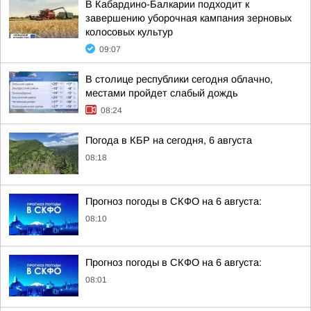
В Кабардино-Балкарии подходит к
завершению уборочная кампания зерновых
колосовых культур
09:07
В столице республики сегодня облачно,
местами пройдет слабый дождь
08:24
Погода в КБР на сегодня, 6 августа
08:18
Прогноз погоды в СКФО на 6 августа:
08:10
Прогноз погоды в СКФО на 6 августа:
08:01