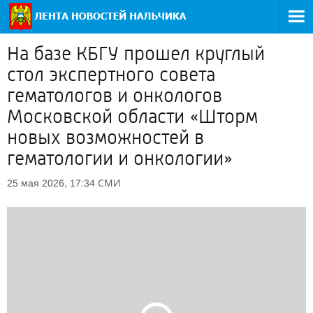
На базе КБГУ прошел круглый
стол экспертного совета
гематологов и онкологов
Московской области «Шторм
новых возможностей в
гематологии и онкологии»
СМИ
25 мая 2026, 17:34