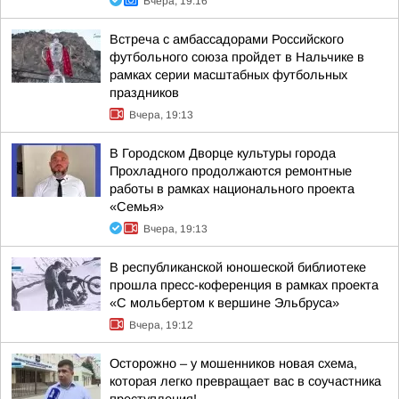
Вчера, 19:16
Встреча с амбассадорами Российского
футбольного союза пройдет в Нальчике в
рамках серии масштабных футбольных
праздников
Вчера, 19:13
В Городском Дворце культуры города
Прохладного продолжаются ремонтные
работы в рамках национального проекта
«Семья»
Вчера, 19:13
В республиканской юношеской библиотеке
прошла пресс-коференция в рамках проекта
«С мольбертом к вершине Эльбруса»
Вчера, 19:12
Осторожно – у мошенников новая схема,
которая легко превращает вас в соучастника