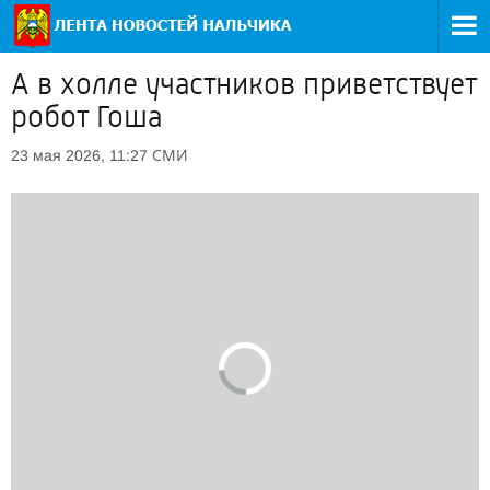
А в холле участников приветствует
робот Гоша
СМИ
23 мая 2026, 11:27