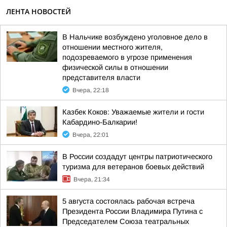
ЛЕНТА НОВОСТЕЙ
В Нальчике возбуждено уголовное дело в
отношении местного жителя,
подозреваемого в угрозе применения
физической силы в отношении
представителя власти
Вчера, 22:18
Казбек Коков: Уважаемые жители и гости
Кабардино-Балкарии!
Вчера, 22:01
В России создадут центры патриотического
туризма для ветеранов боевых действий
Вчера, 21:34
5 августа состоялась рабочая встреча
Президента России Владимира Путина с
Председателем Союза театральных