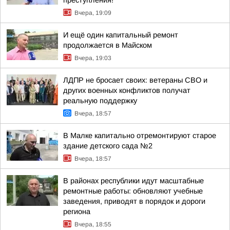
преступления!
Вчера, 19:09
И ещё один капитальный ремонт
продолжается в Майском
Вчера, 19:03
ЛДПР не бросает своих: ветераны СВО и
других военных конфликтов получат
реальную поддержку
Вчера, 18:57
В Малке капитально отремонтируют старое
здание детского сада №2
Вчера, 18:57
В районах республики идут масштабные
ремонтные работы: обновляют учебные
заведения, приводят в порядок и дороги
региона
Вчера, 18:55