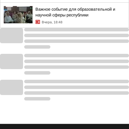
Важное событие для образовательной и
научной сферы республики
Вчера, 18:48