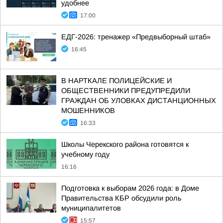
удобнее
17:00
ЕДГ-2026: тренажер «Предвыборный штаб»
16:45
В НАРТКАЛЕ ПОЛИЦЕЙСКИЕ И
ОБЩЕСТВЕННИКИ ПРЕДУПРЕДИЛИ
ГРАЖДАН ОБ УЛОВКАХ ДИСТАНЦИОННЫХ
МОШЕННИКОВ
16:33
Школы Черекского района готовятся к
учебному году
16:16
Подготовка к выборам 2026 года: в Доме
Правительства КБР обсудили роль
муниципалитетов
15:57