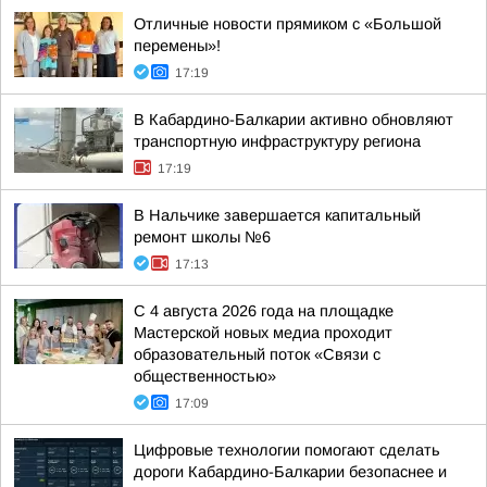
Отличные новости прямиком с «Большой
перемены»!
17:19
В Кабардино-Балкарии активно обновляют
транспортную инфраструктуру региона
17:19
В Нальчике завершается капитальный
ремонт школы №6
17:13
С 4 августа 2026 года на площадке
Мастерской новых медиа проходит
образовательный поток «Связи с
общественностью»
17:09
Цифровые технологии помогают сделать
дороги Кабардино-Балкарии безопаснее и