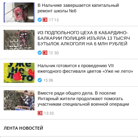
В Нальчике завершается капитальный
ремонт школы №6
17:13
ИЗ ПОДПОЛЬНОГО ЦЕХА В КАБАРДИНО-
БАЛКАРИИ ПОЛИЦИЯ ИЗЪЯЛА 13 ТЫСЯЧ
БУТЫЛОК АЛКОГОЛЯ НА 6 МЛН РУБЛЕЙ
12:30
Нальчик готовится к проведению VII
ежегодного фестиваля цветов «Уже не лето»
15:06
Вместе ради общего дела. В поселке
Янтарный жители продолжают помогать
участникам специальной военной операции
13:33
ЛЕНТА НОВОСТЕЙ