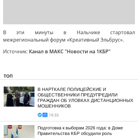
В эти минуты в Нальчике стартовал
межрегиональный форум «Креативный Эльбрус».
Источник:
Канал в МАКС "Новости на 1КБР"
ТОП
В НАРТКАЛЕ ПОЛИЦЕЙСКИЕ И
ОБЩЕСТВЕННИКИ ПРЕДУПРЕДИЛИ
ГРАЖДАН ОБ УЛОВКАХ ДИСТАНЦИОННЫХ
МОШЕННИКОВ
16:33
Подготовка к выборам 2026 года: в Доме
Правительства КБР обсудили роль