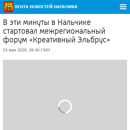
В эти минуты в Нальчике
стартовал межрегиональный
форум «Креативный Эльбрус»
СМИ
23 мая 2026, 09:40