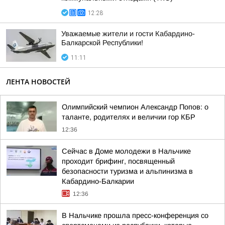
12:28
Уважаемые жители и гости Кабардино-
Балкарской Республики!
11:11
ЛЕНТА НОВОСТЕЙ
Олимпийский чемпион Александр Попов: о
таланте, родителях и величии гор КБР
12:36
Сейчас в Доме молодежи в Нальчике
проходит брифинг, посвященный
безопасности туризма и альпинизма в
Кабардино-Балкарии
12:36
В Нальчике прошла пресс-конференция со