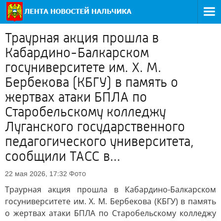
Траурная акция прошла в
Кабардино-Балкарском
госуниверситете им. Х. М.
Бербекова (КБГУ) в память о
жертвах атаки БПЛА по
Старобельскому колледжу
Луганского государственного
педагогического университета,
сообщили ТАСС в...
Фото
22 мая 2026, 17:32
Траурная акция прошла в Кабардино-Балкарском
госуниверситете им. Х. М. Бербекова (КБГУ) в память
о жертвах атаки БПЛА по Старобельскому колледжу