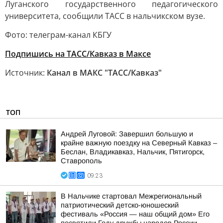
Луганского государственного педагогического
университета, сообщили ТАСС в нальчикском вузе.
Фото: телеграм-канал КБГУ
Подпишись на ТАСС/Кавказ в Максе
Источник:
Канал в МАКС "ТАСС/Кавказ"
ТОП
Андрей Луговой: Завершил большую и
крайне важную поездку на Северный Кавказ –
Беслан, Владикавказ, Нальчик, Пятигорск,
Ставрополь
09:23
В Нальчике стартовал Межрегиональный
патриотический детско-юношеский
фестиваль «Россия — наш общий дом» Его