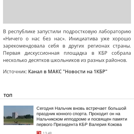
В республике запустили подростковую лабораторию
«Ничего о нас без нас». Инициатива уже хорошо
зарекомендовала себя в других регионах страны.
Первая дискуссионная площадка в КБР собрала
несколько десятков школьников из разных районов.
Источник:
Канал в МАКС "Новости на 1КБР"
ТОП
Сегодня Нальчик вновь встречает большой
праздник конного спорта. Проходит он на
Нальчикском ипподроме и посвящен памяти
первого Президента КБР Валерия Кокова
13:48