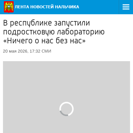
В республике запустили
подростковую лабораторию
«Ничего о нас без нас»
СМИ
20 мая 2026, 17:32