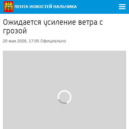
Ожидается усиление ветра с
грозой
Официально
20 мая 2026, 17:05