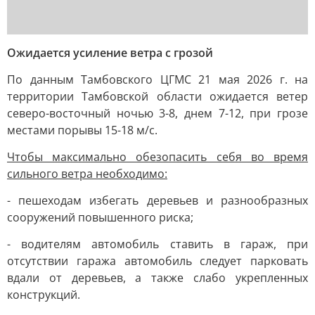
Ожидается усиление ветра с грозой
По данным Тамбовского ЦГМС 21 мая 2026 г. на
территории Тамбовской области ожидается ветер
северо-восточный ночью 3-8, днем 7-12, при грозе
местами порывы 15-18 м/с.
Чтобы максимально обезопасить себя во время
сильного ветра необходимо:
- пешеходам избегать деревьев и разнообразных
сооружений повышенного риска;
- водителям автомобиль ставить в гараж, при
отсутствии гаража автомобиль следует парковать
вдали от деревьев, а также слабо укрепленных
конструкций.