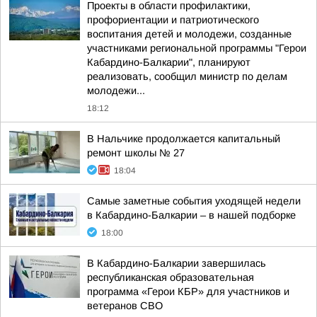
Проекты в области профилактики,
профориентации и патриотического
воспитания детей и молодежи, созданные
участниками региональной программы "Герои
Кабардино-Балкарии", планируют
реализовать, сообщил министр по делам
молодежи...
18:12
В Нальчике продолжается капитальный
ремонт школы № 27
18:04
Самые заметные события уходящей недели
в Кабардино-Балкарии – в нашей подборке
18:00
В Кабардино-Балкарии завершилась
республиканская образовательная
программа «Герои КБР» для участников и
ветеранов СВО