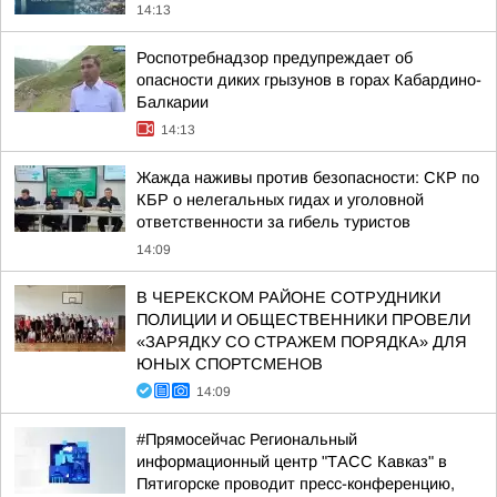
14:13
Роспотребнадзор предупреждает об
опасности диких грызунов в горах Кабардино-
Балкарии
14:13
Жажда наживы против безопасности: СКР по
КБР о нелегальных гидах и уголовной
ответственности за гибель туристов
14:09
В ЧЕРЕКСКОМ РАЙОНЕ СОТРУДНИКИ
ПОЛИЦИИ И ОБЩЕСТВЕННИКИ ПРОВЕЛИ
«ЗАРЯДКУ СО СТРАЖЕМ ПОРЯДКА» ДЛЯ
ЮНЫХ СПОРТСМЕНОВ
14:09
#Прямосейчас Региональный
информационный центр "ТАСС Кавказ" в
Пятигорске проводит пресс-конференцию,