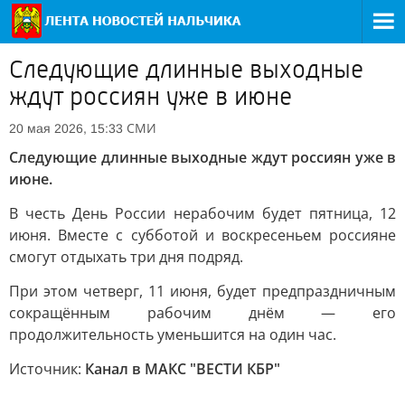
Следующие длинные выходные
ждут россиян уже в июне
СМИ
20 мая 2026, 15:33
Следующие длинные выходные ждут россиян уже в
июне.
В честь День России нерабочим будет пятница, 12
июня. Вместе с субботой и воскресеньем россияне
смогут отдыхать три дня подряд.
При этом четверг, 11 июня, будет предпраздничным
сокращённым рабочим днём — его
продолжительность уменьшится на один час.
Источник:
Канал в МАКС "ВЕСТИ КБР"