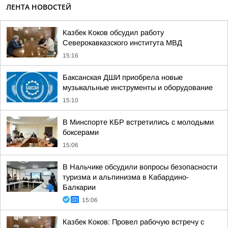
ЛЕНТА НОВОСТЕЙ
Казбек Коков обсудил работу
Северокавказского института МВД
15:16
Баксанская ДШИ приобрела новые
музыкальные инструменты и оборудование
15:10
В Минспорте КБР встретились с молодыми
боксерами
15:06
В Нальчике обсудили вопросы безопасности
туризма и альпинизма в Кабардино-
Балкарии
15:06
Казбек Коков: Провел рабочую встречу с