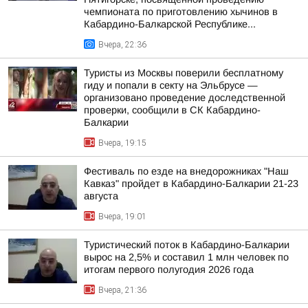
чемпионата по приготовлению хычинов в
Кабардино-Балкарской Республике...
Вчера, 22:36
Туристы из Москвы поверили бесплатному
гиду и попали в секту на Эльбрусе —
организовано проведение доследственной
проверки, сообщили в СК Кабардино-
Балкарии
Вчера, 19:15
Фестиваль по езде на внедорожниках "Наш
Кавказ" пройдет в Кабардино-Балкарии 21-23
августа
Вчера, 19:01
Туристический поток в Кабардино-Балкарии
вырос на 2,5% и составил 1 млн человек по
итогам первого полугодия 2026 года
Вчера, 21:36