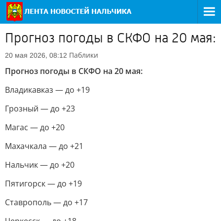
Прогноз погоды в СКФО на 20 мая:
Паблики
20 мая 2026, 08:12
Прогноз погоды в СКФО на 20 мая:
Владикавказ — до +19
Грозный — до +23
Магас — до +20
Махачкала — до +21
Нальчик — до +20
Пятигорск — до +19
Ставрополь — до +17