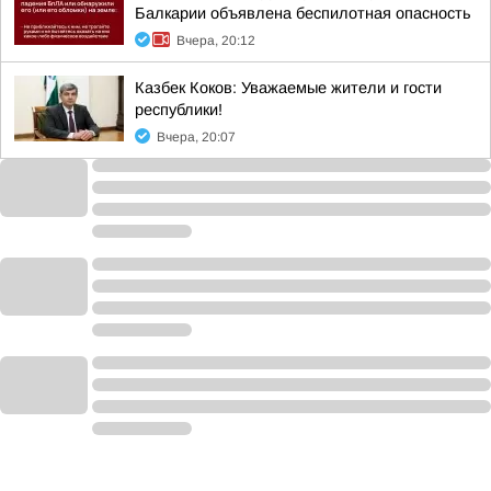
Балкарии объявлена беспилотная опасность
Вчера, 20:12
Казбек Коков: Уважаемые жители и гости
республики!
Вчера, 20:07