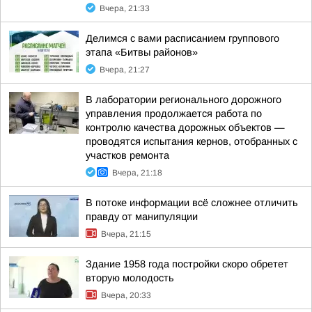
Вчера, 21:33
Делимся с вами расписанием группового
этапа «Битвы районов»
Вчера, 21:27
В лаборатории регионального дорожного
управления продолжается работа по
контролю качества дорожных объектов —
проводятся испытания кернов, отобранных с
участков ремонта
Вчера, 21:18
В потоке информации всё сложнее отличить
правду от манипуляции
Вчера, 21:15
Здание 1958 года постройки скоро обретет
вторую молодость
Вчера, 20:33