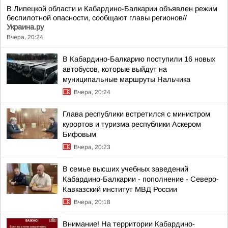
В Липецкой области и Кабардино-Балкарии объявлен режим
беспилотной опасности, сообщают главы регионов//
Украина.ру
Вчера, 20:24
В Кабардино-Балкарию поступили 16 новых
автобусов, которые выйдут на
муниципальные маршруты Нальчика
Вчера, 20:24
Глава республики встретился с министром
курортов и туризма республики Аскером
Бифовым
Вчера, 20:23
В семье высших учебных заведений
Кабардино-Балкарии - пополнение - Северо-
Кавказский институт МВД России
Вчера, 20:18
Внимание! На территории Кабардино-