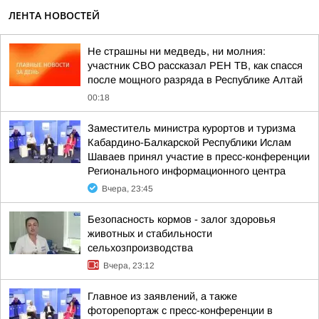
ЛЕНТА НОВОСТЕЙ
Не страшны ни медведь, ни молния:
участник СВО рассказал РЕН ТВ, как спасся
после мощного разряда в Республике Алтай
00:18
Заместитель министра курортов и туризма
Кабардино-Балкарской Республики Ислам
Шаваев принял участие в пресс-конференции
Регионального информационного центра
Вчера, 23:45
Безопасность кормов - залог здоровья
животных и стабильности
сельхозпроизводства
Вчера, 23:12
Главное из заявлений, а также
фоторепортаж с пресс-конференции в