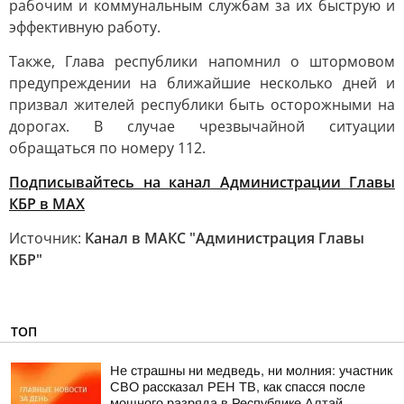
рабочим и коммунальным службам за их быструю и
эффективную работу.
Также, Глава республики напомнил о штормовом
предупреждении на ближайшие несколько дней и
призвал жителей республики быть осторожными на
дорогах. В случае чрезвычайной ситуации
обращаться по номеру 112.
Подписывайтесь на канал Администрации Главы
КБР в МАХ
Источник:
Канал в МАКС "Администрация Главы
КБР"
ТОП
Не страшны ни медведь, ни молния: участник
СВО рассказал РЕН ТВ, как спасся после
мощного разряда в Республике Алтай