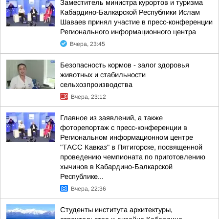
Заместитель министра курортов и туризма
Кабардино-Балкарской Республики Ислам
Шаваев принял участие в пресс-конференции
Регионального информационного центра
Вчера, 23:45
Безопасность кормов - залог здоровья
животных и стабильности
сельхозпроизводства
Вчера, 23:12
Главное из заявлений, а также
фоторепортаж с пресс-конференции в
Региональном информационном центре
"ТАСС Кавказ" в Пятигорске, посвященной
проведению чемпионата по приготовлению
хычинов в Кабардино-Балкарской
Республике...
Вчера, 22:36
Студенты института архитектуры,