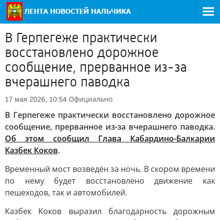
В Герпегеже практически
восстановлено дорожное
сообщение, прерванное из-за
вчерашнего паводка
Официально
17 мая 2026, 10:54
В Герпегеже практически восстановлено дорожное
сообщение, прерванное из-за вчерашнего паводка.
Об этом сообщил Глава Кабардино-Балкарии
Казбек Коков
.
Временный мост возведён за ночь. В скором времени
по нему будет восстановлено движение как
пешеходов, так и автомобилей.
Казбек Коков выразил благодарность дорожным