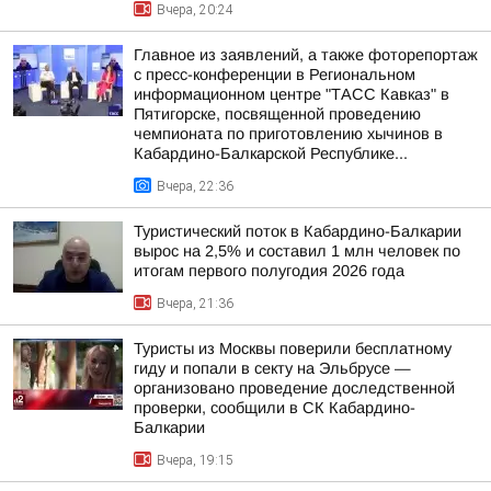
Вчера, 20:24
Главное из заявлений, а также фоторепортаж
с пресс-конференции в Региональном
информационном центре "ТАСС Кавказ" в
Пятигорске, посвященной проведению
чемпионата по приготовлению хычинов в
Кабардино-Балкарской Республике...
Вчера, 22:36
Туристический поток в Кабардино-Балкарии
вырос на 2,5% и составил 1 млн человек по
итогам первого полугодия 2026 года
Вчера, 21:36
Туристы из Москвы поверили бесплатному
гиду и попали в секту на Эльбрусе —
организовано проведение доследственной
проверки, сообщили в СК Кабардино-
Балкарии
Вчера, 19:15