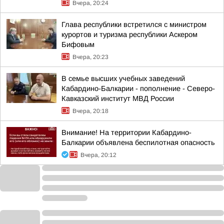
Вчера, 20:24
Глава республики встретился с министром
курортов и туризма республики Аскером
Бифовым
Вчера, 20:23
В семье высших учебных заведений
Кабардино-Балкарии - пополнение - Северо-
Кавказский институт МВД России
Вчера, 20:18
Внимание! На территории Кабардино-
Балкарии объявлена беспилотная опасность
Вчера, 20:12