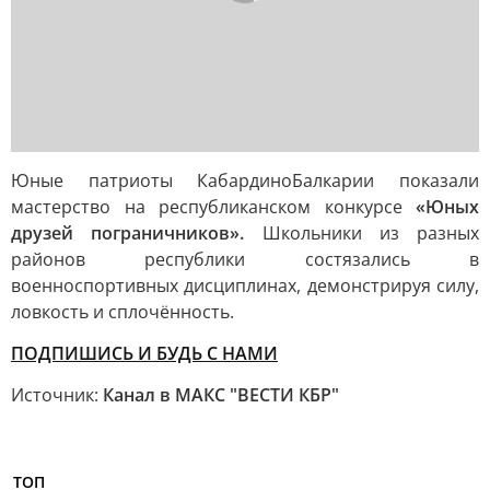
Юные патриоты КабардиноБалкарии показали
мастерство на республиканском конкурсе
«Юных
друзей пограничников».
Школьники из разных
районов республики состязались в
военноспортивных дисциплинах, демонстрируя силу,
ловкость и сплочённость.
ПОДПИШИСЬ И БУДЬ С НАМИ
Источник:
Канал в МАКС "ВЕСТИ КБР"
ТОП