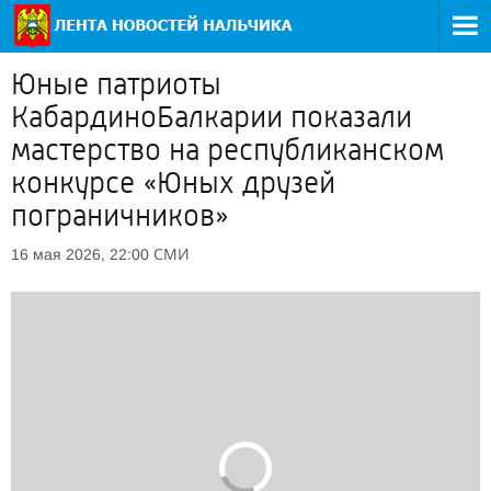
Юные патриоты
КабардиноБалкарии показали
мастерство на республиканском
конкурсе «Юных друзей
пограничников»
СМИ
16 мая 2026, 22:00