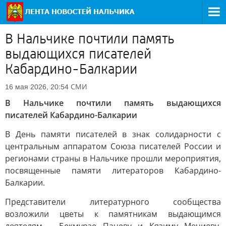
В Нальчике почтили память
выдающихся писателей
Кабардино-Балкарии
СМИ
16 мая 2026, 20:54
В Нальчике почтили память выдающихся
писателей Кабардино-Балкарии
В День памяти писателей в знак солидарности с
центральным аппаратом Союза писателей России и
регионами страны в Нальчике прошли мероприятия,
посвященные памяти литераторов Кабардино-
Балкарии.
Представители литературного сообщества
возложили цветы к памятникам выдающимся