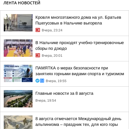
ЛЕНТА НОВОСТЕЙ
Кровля многоэтажного дома на ул. Братьев
Пшегусовых в Нальчике выгорела
Вчера, 23:24
В Нальчике проходят учебно-тренировочные
сборы по дзюдо
Вчера, 20:01
ПАМЯТКА о мерах безопасности при
занятиях горными видами спорта и туризмом
Вчера, 19:55
Главные новости за 8 августа
Вчера, 19:54
8 августа отмечается Международный день
альпинизма – праздник тех, для кого горы