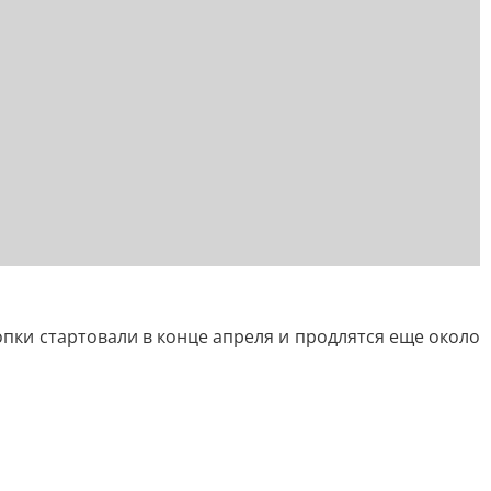
опки стартовали в конце апреля и продлятся еще около