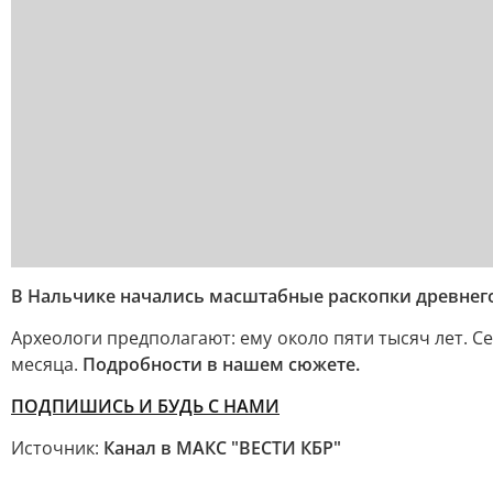
В Нальчике начались масштабные раскопки древнег
Археологи предполагают: ему около пяти тысяч лет. С
месяца.
Подробности в нашем сюжете.
ПОДПИШИСЬ И БУДЬ С НАМИ
Источник:
Канал в МАКС "ВЕСТИ КБР"