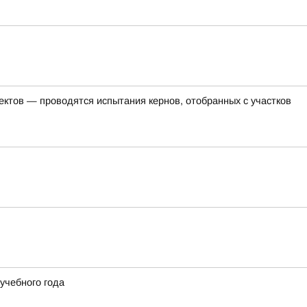
ктов — проводятся испытания кернов, отобранных с участков
учебного года