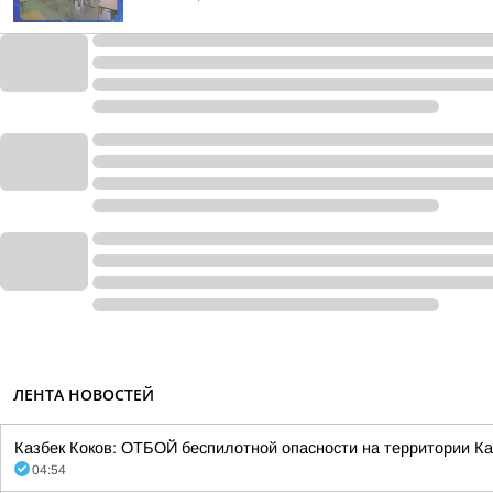
ЛЕНТА НОВОСТЕЙ
Казбек Коков: ОТБОЙ беспилотной опасности на территории Ка
04:54