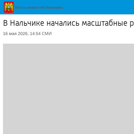
В Нальчике начались масштабные 
СМИ
16 мая 2026, 14:54