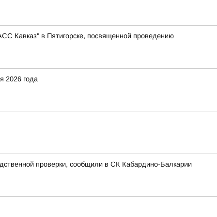
АСС Кавказ" в Пятигорске, посвященной проведению
я 2026 года
едственной проверки, сообщили в СК Кабардино-Балкарии