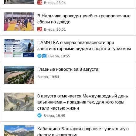
Вчера, 23:24
В Нальчике проходят учебно-тренировочные
сборы по дзюдо
Вчера, 20:01
ПАМЯТКА о мерах безопасности при
занятиях горными видами спорта и туризмом
Вчера, 19:55
Главные новости за 8 августа
Вчера, 19:54
8 августа отмечается Международный день
альпинизма – праздник тех, для кого горы
стали частью жизни
Вчера, 19:49
Кабардино-Балкария сохраняет уникальную
флору высокогорья