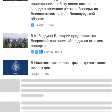
приостановил работу после пожара на
заводе в промзоне «Уткина Заводь» во
Всеволожском районе Ленинградской
области
Вчера, 16:54
В Кабардино-Балкарии продолжается
Всероссийская акция «Зарядка со стражем
порядка»
Вчера, 16:51
В Нальчике загорелась крыша трехэтажного
жилого дома
Вчера, 16:36