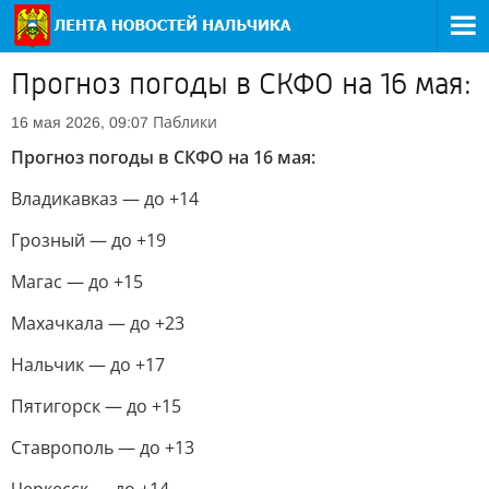
Прогноз погоды в СКФО на 16 мая:
Паблики
16 мая 2026, 09:07
Прогноз погоды в СКФО на 16 мая:
Владикавказ — до +14
Грозный — до +19
Магас — до +15
Махачкала — до +23
Нальчик — до +17
Пятигорск — до +15
Ставрополь — до +13