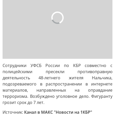
Сотрудники УФСБ России по КБР совместно с
полицейскими пресекли противоправную
деятельность 48-летнего жителя Нальчика,
подозреваемого в распространении в интернете
материалов, направленных на оправдание
терроризма. Возбуждено уголовное дело. Фигуранту
грозит срок до 7 лет.
Источник:
Канал в МАКС "Новости на 1КБР"