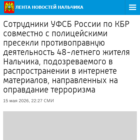
Сотрудники УФСБ России по КБР
совместно с полицейскими
пресекли противоправную
деятельность 48-летнего жителя
Нальчика, подозреваемого в
распространении в интернете
материалов, направленных на
оправдание терроризма
СМИ
15 мая 2026, 22:27