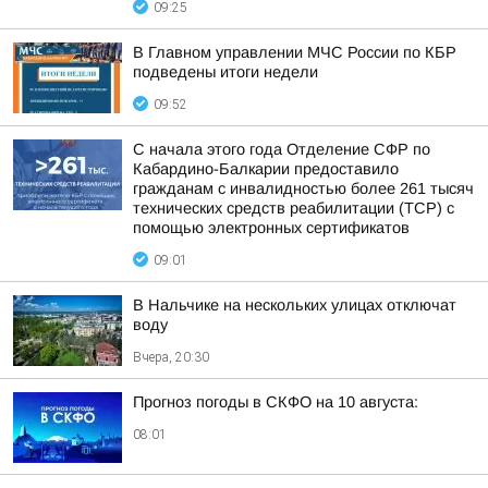
09:25
В Главном управлении МЧС России по КБР
подведены итоги недели
09:52
С начала этого года Отделение СФР по
Кабардино-Балкарии предоставило
гражданам с инвалидностью более 261 тысяч
технических средств реабилитации (ТСР) с
помощью электронных сертификатов
09:01
В Нальчике на нескольких улицах отключат
воду
Вчера, 20:30
Прогноз погоды в СКФО на 10 августа:
08:01