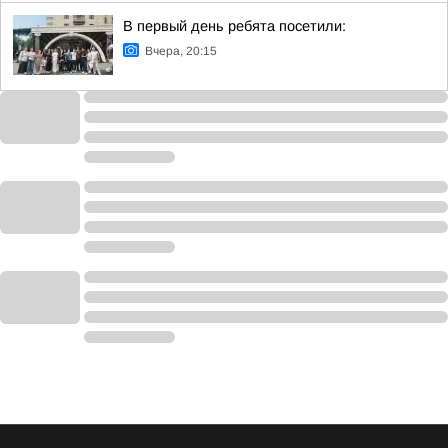
В первый день ребята посетили:
Вчера, 20:15