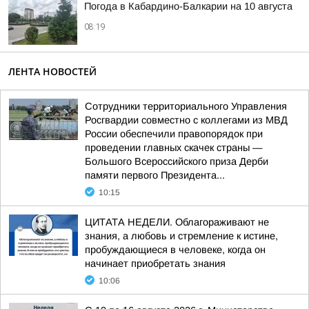
Погода в Кабардино-Балкарии на 10 августа
08:19
ЛЕНТА НОВОСТЕЙ
Сотрудники территориального Управления
Росгвардии совместно с коллегами из МВД
России обеспечили правопорядок при
проведении главных скачек страны —
Большого Всероссийского приза Дерби
памяти первого Президента...
10:15
ЦИТАТА НЕДЕЛИ. Облагораживают не
знания, а любовь и стремление к истине,
пробуждающиеся в человеке, когда он
начинает приобретать знания
10:06