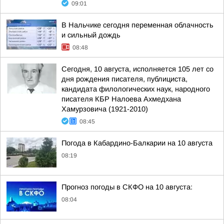
09:01
В Нальчике сегодня переменная облачность
и сильный дождь
08:48
Сегодня, 10 августа, исполняется 105 лет со
дня рождения писателя, публициста,
кандидата филологических наук, народного
писателя КБР Налоева Ахмедхана
Хамурзовича (1921-2010)
08:45
Погода в Кабардино-Балкарии на 10 августа
08:19
Прогноз погоды в СКФО на 10 августа:
08:04