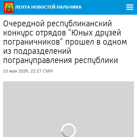
Очередной республиканский
конкурс отрядов "Юных друзей
пограничников" прошел в одном
из подразделений
погрануправления республики
СМИ
15 мая 2026, 22:27