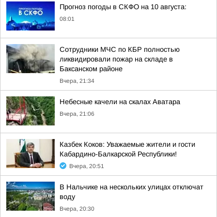
Прогноз погоды в СКФО на 10 августа:
08:01
Сотрудники МЧС по КБР полностью
ликвидировали пожар на складе в
Баксанском районе
Вчера, 21:34
Небесные качели на скалах Аватара
Вчера, 21:06
Казбек Коков: Уважаемые жители и гости
Кабардино-Балкарской Республики!
Вчера, 20:51
В Нальчике на нескольких улицах отключат
воду
Вчера, 20:30