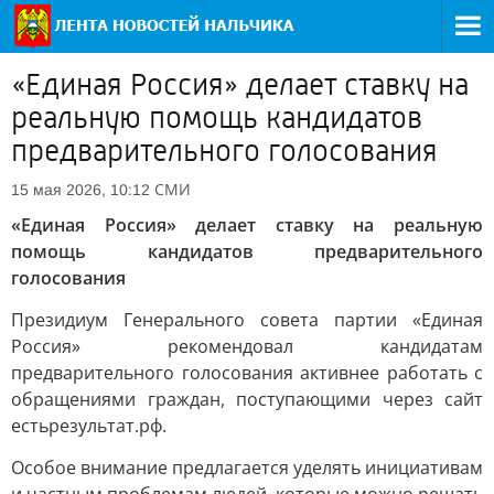
«Единая Россия» делает ставку на
реальную помощь кандидатов
предварительного голосования
СМИ
15 мая 2026, 10:12
«Единая Россия» делает ставку на реальную
помощь кандидатов предварительного
голосования
Президиум Генерального совета партии «Единая
Россия» рекомендовал кандидатам
предварительного голосования активнее работать с
обращениями граждан, поступающими через сайт
естьрезультат.рф.
Особое внимание предлагается уделять инициативам