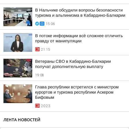
В Нальчике обсудили вопросы безопасности
туризма и альпинизма в Кабардино-Балкарии
15:06
В потоке информации всё сложнее отличить
правду от манипуляции
21:15
Ветераны СВО в Кабардино-Балкарии
получат дополнительную выплату
19:08
Глава республики встретился с министром
курортов и туризма республики Аскером
Бифовым
20:23
ЛЕНТА НОВОСТЕЙ