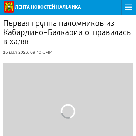
Первая группа паломников из
Кабардино-Балкарии отправилась
в хадж
СМИ
15 мая 2026, 09:40