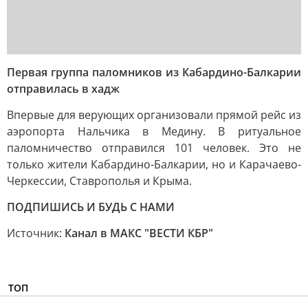
Первая группа паломников из Кабардино-Балкарии
отправилась в хадж
Впервые для верующих организовали прямой рейс из
аэропорта Нальчика в Медину. В ритуальное
паломничество отправился 101 человек. Это не
только жители Кабардино-Балкарии, но и Карачаево-
Черкессии, Ставрополья и Крыма.
ПОДПИШИСЬ И БУДЬ С НАМИ
Источник:
Канал в МАКС "ВЕСТИ КБР"
ТОП