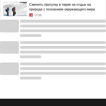
Сменить прогулку в парке на отдых на
природе с познанием окружающего мира
17:55