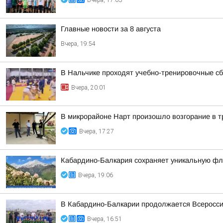
Вчера, 17:03
Главные новости за 8 августа
Вчера, 19:54
В Нальчике проходят учебно-тренировочные с
Вчера, 20:01
В микрорайоне Нарт произошло возгорание в 
Вчера, 17:27
Кабардино-Балкария сохраняет уникальную фл
Вчера, 19:06
В Кабардино-Балкарии продолжается Всеросси
Вчера, 16:51