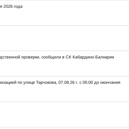
я 2026 года
едственной проверки, сообщили в СК Кабардино-Балкарии
ацией по улице Тарчокова, 07.08.26 г. с 05:00 до окончания