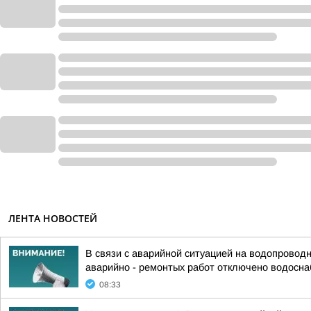
ЛЕНТА НОВОСТЕЙ
В связи с аварийной ситуацией на водопроводн
аварийно - ремонтых работ отключено водосна
08:33