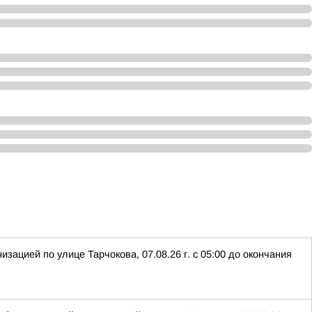
ацией по улице Тарчокова, 07.08.26 г. с 05:00 до окончания