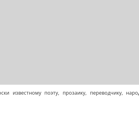
ски известному поэту, прозаику, переводчику, наро