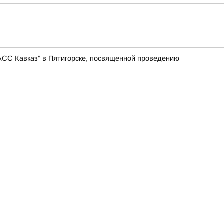
АСС Кавказ" в Пятигорске, посвященной проведению