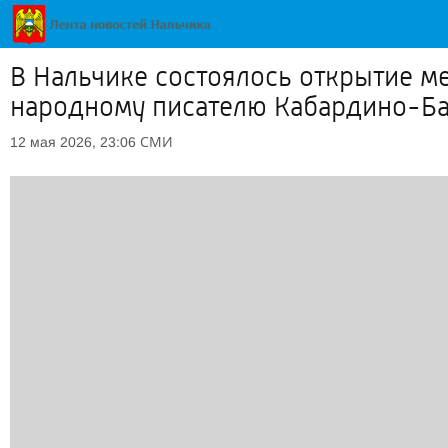
В Нальчике состоялось открытие м
народному писателю Кабардино-Ба
СМИ
12 мая 2026, 23:06