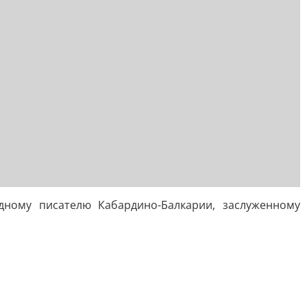
дному писателю Кабардино-Балкарии, заслуженному