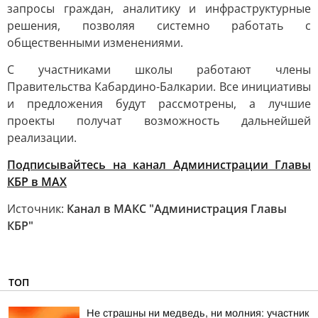
запросы граждан, аналитику и инфраструктурные
решения, позволяя системно работать с
общественными изменениями.
С участниками школы работают члены
Правительства Кабардино-Балкарии. Все инициативы
и предложения будут рассмотрены, а лучшие
проекты получат возможность дальнейшей
реализации.
Подписывайтесь на канал Администрации Главы
КБР в МАХ
Источник:
Канал в МАКС "Администрация Главы
КБР"
ТОП
Не страшны ни медведь, ни молния: участник