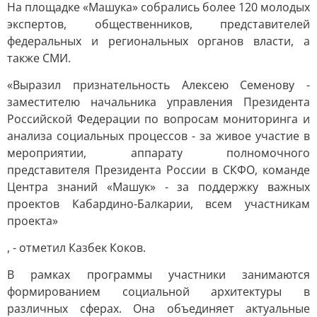
На площадке «Машука» собрались более 120 молодых
экспертов, общественников, представителей
федеральных и региональных органов власти, а
также СМИ.
«Выразил признательность Алексею Семенову -
заместителю начальника управления Президента
Российской Федерации по вопросам мониторинга и
анализа социальных процессов - за живое участие в
мероприятии, аппарату полномочного
представителя Президента России в СКФО, команде
Центра знаний «Машук» - за поддержку важных
проектов Кабардино-Балкарии, всем участникам
проекта»
, - отметил Казбек Коков.
В рамках программы участники занимаются
формированием социальной архитектуры в
различных сферах. Она объединяет актуальные