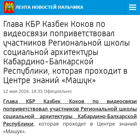
Глава КБР Казбек Коков по
видеосвязи поприветствовал
участников Региональной школы
социальной архитектуры
Кабардино-Балкарской
Республики, которая проходит в
Центре знаний «Машук»
Официально
12 мая 2026, 18:33
Глава КБР Казбек Коков по видеосвязи
поприветствовал участников Региональной школы
социальной архитектуры Кабардино-Балкарской
Республики
, которая проходит в Центре знаний
«Машук».