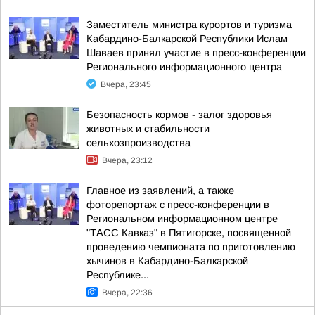
Заместитель министра курортов и туризма
Кабардино-Балкарской Республики Ислам
Шаваев принял участие в пресс-конференции
Регионального информационного центра
Вчера, 23:45
Безопасность кормов - залог здоровья
животных и стабильности
сельхозпроизводства
Вчера, 23:12
Главное из заявлений, а также
фоторепортаж с пресс-конференции в
Региональном информационном центре
"ТАСС Кавказ" в Пятигорске, посвященной
проведению чемпионата по приготовлению
хычинов в Кабардино-Балкарской
Республике...
Вчера, 22:36