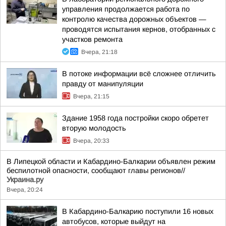
управления продолжается работа по
контролю качества дорожных объектов —
проводятся испытания кернов, отобранных с
участков ремонта
Вчера, 21:18
В потоке информации всё сложнее отличить
правду от манипуляции
Вчера, 21:15
Здание 1958 года постройки скоро обретет
вторую молодость
Вчера, 20:33
В Липецкой области и Кабардино-Балкарии объявлен режим
беспилотной опасности, сообщают главы регионов//
Украина.ру
Вчера, 20:24
В Кабардино-Балкарию поступили 16 новых
автобусов, которые выйдут на