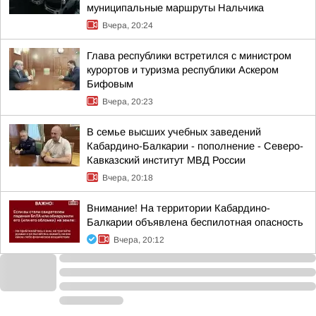
муниципальные маршруты Нальчика
Вчера, 20:24
Глава республики встретился с министром
курортов и туризма республики Аскером
Бифовым
Вчера, 20:23
В семье высших учебных заведений
Кабардино-Балкарии - пополнение - Северо-
Кавказский институт МВД России
Вчера, 20:18
Внимание! На территории Кабардино-
Балкарии объявлена беспилотная опасность
Вчера, 20:12