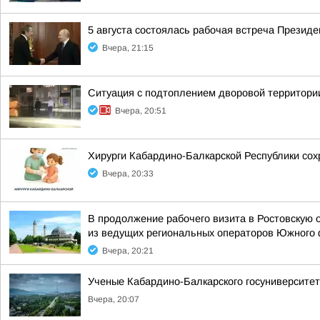
5 августа состоялась рабочая встреча Прези
Вчера, 21:15
Ситуация с подтоплением дворовой территории
Вчера, 20:51
Хирурги Кабардино-Балкарской Республики сох
Вчера, 20:33
В продолжение рабочего визита в Ростовскую 
из ведущих региональных операторов Южного 
Вчера, 20:21
Ученые Кабардино-Балкарского госуниверситет
Вчера, 20:07