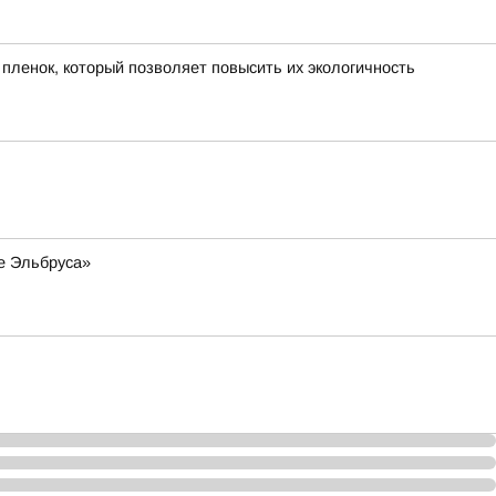
пленок, который позволяет повысить их экологичность
е Эльбруса»