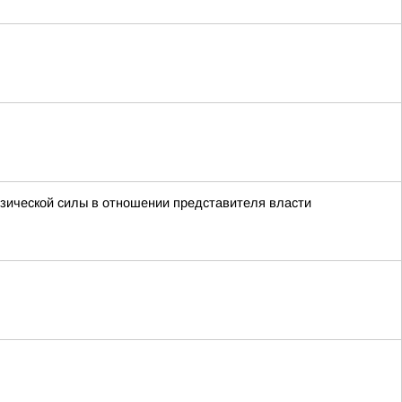
изической силы в отношении представителя власти