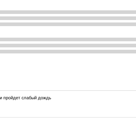
ми пройдет слабый дождь