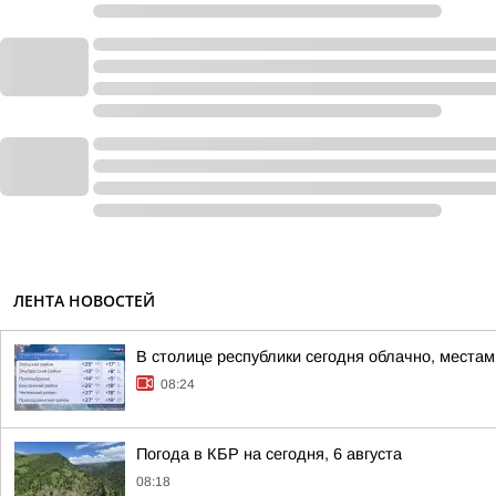
ЛЕНТА НОВОСТЕЙ
В столице республики сегодня облачно, места
08:24
Погода в КБР на сегодня, 6 августа
08:18