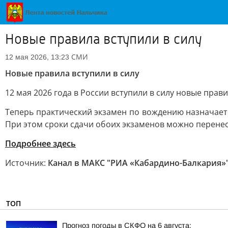
Новые правила вступили в силу
СМИ
12 мая 2026, 13:23
Новые правила вступили в силу
12 мая 2026 года в России вступили в силу новые пра
Теперь практический экзамен по вождению назначается
При этом сроки сдачи обоих экзаменов можно перенес
Подробнее здесь
Источник:
Канал в МАКС "РИА «Кабардино-Балкария»
ТОП
Прогноз погоды в СКФО на 6 августа: