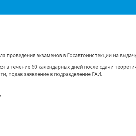
вила проведения экзаменов в Госавтоинспекции на выдач
 в течение 60 календарных дней после сдачи теоретиче
ти, подав заявление в подразделение ГАИ.
"