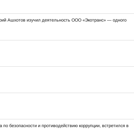
герий Ашхотов изучил деятельность ООО «Экотранс» — одного
 по безопасности и противодействию коррупции, встретился в