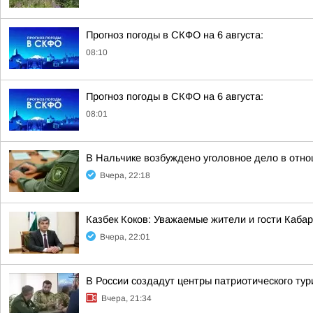
Прогноз погоды в СКФО на 6 августа:
08:10
Прогноз погоды в СКФО на 6 августа:
08:01
В Нальчике возбуждено уголовное дело в отно
Вчера, 22:18
Казбек Коков: Уважаемые жители и гости Каба
Вчера, 22:01
В России создадут центры патриотического ту
Вчера, 21:34