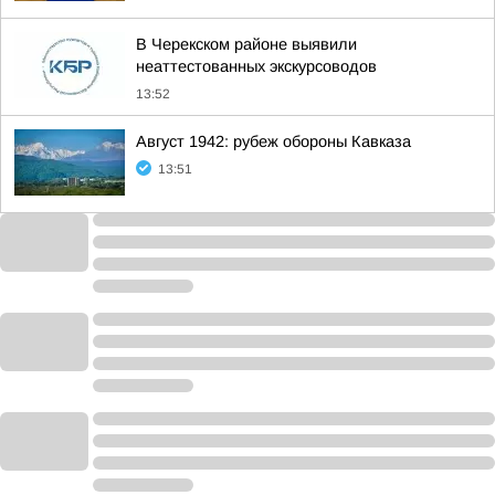
В Черекском районе выявили
неаттестованных экскурсоводов
13:52
Август 1942: рубеж обороны Кавказа
13:51