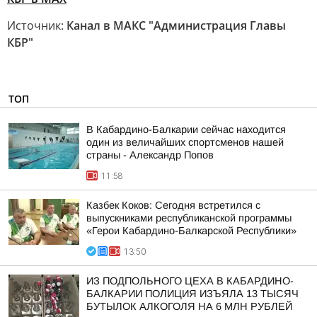
Источник:
Канал в МАКС "Администрация Главы
КБР"
ТОП
В Кабардино-Балкарии сейчас находится
один из величайших спортсменов нашей
страны - Александр Попов
11:58
Казбек Коков: Сегодня встретился с
выпускниками республиканской программы
«Герои Кабардино-Балкарской Республики»
13:50
ИЗ ПОДПОЛЬНОГО ЦЕХА В КАБАРДИНО-
БАЛКАРИИ ПОЛИЦИЯ ИЗЪЯЛА 13 ТЫСЯЧ
БУТЫЛОК АЛКОГОЛЯ НА 6 МЛН РУБЛЕЙ