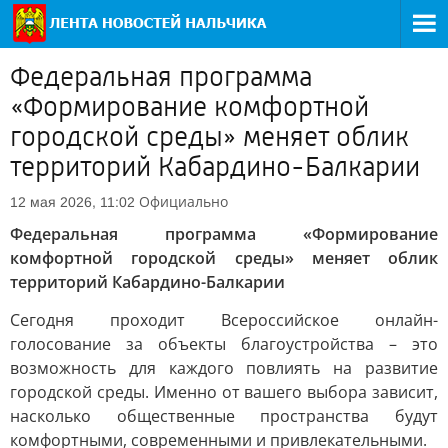
Федеральная программа
«Формирование комфортной
городской среды» меняет облик
территорий Кабардино-Балкарии
Официально
12 мая 2026, 11:02
Федеральная программа «Формирование
комфортной городской среды» меняет облик
территорий Кабардино-Балкарии
Сегодня проходит Всероссийское онлайн-
голосование за объекты благоустройства – это
возможность для каждого повлиять на развитие
городской среды. Именно от вашего выбора зависит,
насколько общественные пространства будут
комфортными, современными и привлекательными.