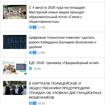
С 4 августа 2026 года на площадке
Мастерской новых медиа проходит
образовательный поток «Связи с
общественностью»
17:09
Цифровые технологии помогают сделать
дороги Кабардино-Балкарии безопаснее и
удобнее
17:00
ЕДГ-2026: тренажер «Предвыборный штаб»
16:45
В НАРТКАЛЕ ПОЛИЦЕЙСКИЕ И
ОБЩЕСТВЕННИКИ ПРЕДУПРЕДИЛИ
ГРАЖДАН ОБ УЛОВКАХ ДИСТАНЦИОННЫХ
МОШЕННИКОВ
16:33