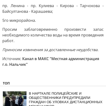
пр. Ленина - пр. Кулиева - Кирова - Тарчокова -
Байсултанова - Карашаева;
5го микрорайона.
Просим заблаговременно произвести запас
необходимого количества воды на время проведения
работ.
Приносим извинения за доставленные неудобства.
Источник:
Канал в МАКС "Местная администрация
г.о. Нальчик"
ТОП
В НАРТКАЛЕ ПОЛИЦЕЙСКИЕ И
ОБЩЕСТВЕННИКИ ПРЕДУПРЕДИЛИ
ГРАЖДАН ОБ УЛОВКАХ ДИСТАНЦИОННЫХ