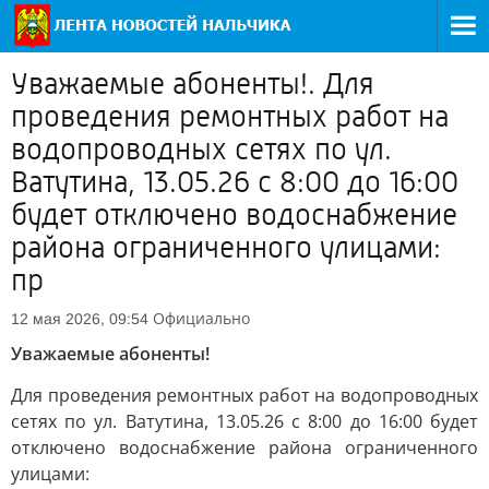
Уважаемые абоненты!. Для
проведения ремонтных работ на
водопроводных сетях по ул.
Ватутина, 13.05.26 с 8:00 до 16:00
будет отключено водоснабжение
района ограниченного улицами:
пр
Официально
12 мая 2026, 09:54
Уважаемые абоненты!
Для проведения ремонтных работ на водопроводных
сетях по ул. Ватутина, 13.05.26 с 8:00 до 16:00 будет
отключено водоснабжение района ограниченного
улицами: