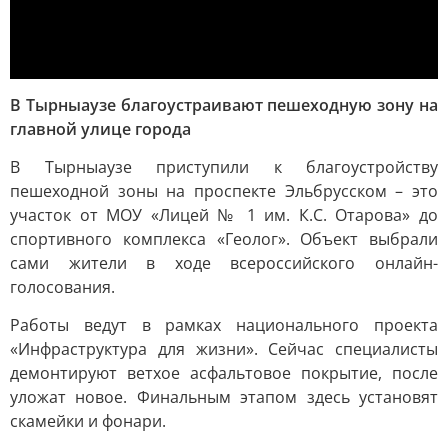
В Тырныаузе благоустраивают пешеходную зону на
главной улице города
В Тырныаузе приступили к благоустройству
пешеходной зоны на проспекте Эльбрусском – это
участок от МОУ «Лицей № 1 им. К.С. Отарова» до
спортивного комплекса «Геолог». Объект выбрали
сами жители в ходе всероссийского онлайн-
голосования.
Работы ведут в рамках национального проекта
«Инфраструктура для жизни». Сейчас специалисты
демонтируют ветхое асфальтовое покрытие, после
уложат новое. Финальным этапом здесь установят
скамейки и фонари.