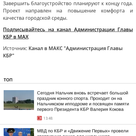
Завершить благоустройство планируют к концу года.
Проект направлен на повышение комфорта и
качества городской среды.
Подписывайтесь на канал Администрации Главы
КБР в МАХ
Источник:
Канал в МАКС "Администрация Главы
КБР"
ТОП
Сегодня Нальчик вновь встречает большой
праздник конного спорта. Проходит он на
Нальчикском ипподроме и посвящен памяти
первого Президента КБР Валерия Кокова
13:48
МВД по КБР и «Движение Первых» провели