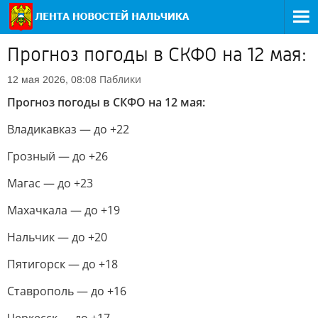
Прогноз погоды в СКФО на 12 мая:
Паблики
12 мая 2026, 08:08
Прогноз погоды в СКФО на 12 мая:
Владикавказ — до +22
Грозный — до +26
Магас — до +23
Махачкала — до +19
Нальчик — до +20
Пятигорск — до +18
Ставрополь — до +16