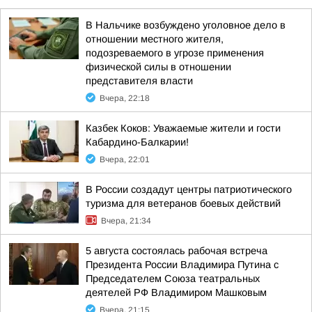
В Нальчике возбуждено уголовное дело в
отношении местного жителя,
подозреваемого в угрозе применения
физической силы в отношении
представителя власти
Вчера, 22:18
Казбек Коков: Уважаемые жители и гости
Кабардино-Балкарии!
Вчера, 22:01
В России создадут центры патриотического
туризма для ветеранов боевых действий
Вчера, 21:34
5 августа состоялась рабочая встреча
Президента России Владимира Путина с
Председателем Союза театральных
деятелей РФ Владимиром Машковым
Вчера, 21:15