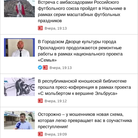
Встреча с амбассадорами Российского
футбольного союза пройдет в Нальчике в
рамках серии масштабных футбольных
праздников
Вчера, 19:13
В Городском Дворце культуры города
Прохладного продолжаются ремонтные
работы в рамках национального проекта
«Семья»
Вчера, 19:13
В республиканской юношеской библиотеке
прошла пресс-коференция в рамках проекта
«С мольбертом к вершине Эльбруса»
Вчера, 19:12
Осторожно – у мошенников новая схема,
которая легко превращает вас в соучастника
преступления!
Вчера, 19:09