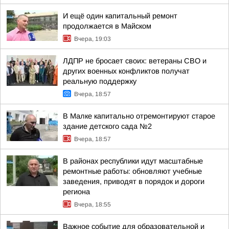
И ещё один капитальный ремонт
продолжается в Майском
Вчера, 19:03
ЛДПР не бросает своих: ветераны СВО и
других военных конфликтов получат
реальную поддержку
Вчера, 18:57
В Малке капитально отремонтируют старое
здание детского сада №2
Вчера, 18:57
В районах республики идут масштабные
ремонтные работы: обновляют учебные
заведения, приводят в порядок и дороги
региона
Вчера, 18:55
Важное событие для образовательной и