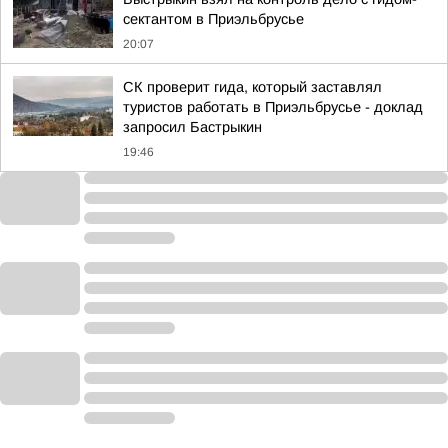
сектантом в Приэльбрусье
20:07
СК проверит гида, который заставлял
туристов работать в Приэльбрусье - доклад
запросил Бастрыкин
19:46