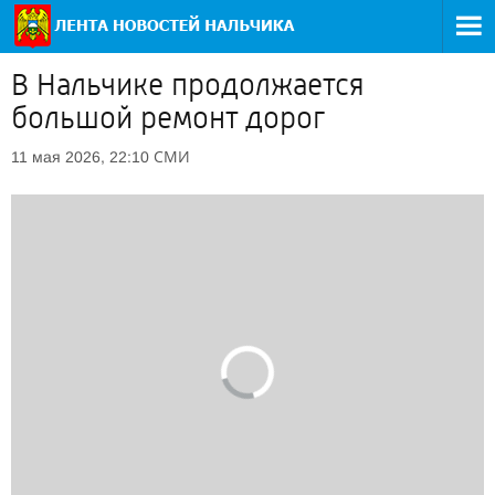
В Нальчике продолжается
большой ремонт дорог
СМИ
11 мая 2026, 22:10