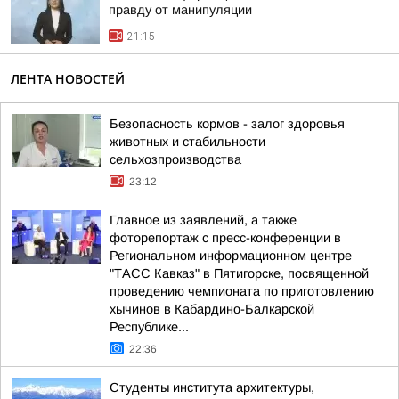
правду от манипуляции
21:15
ЛЕНТА НОВОСТЕЙ
Безопасность кормов - залог здоровья
животных и стабильности
сельхозпроизводства
23:12
Главное из заявлений, а также
фоторепортаж с пресс-конференции в
Региональном информационном центре
"ТАСС Кавказ" в Пятигорске, посвященной
проведению чемпионата по приготовлению
хычинов в Кабардино-Балкарской
Республике...
22:36
Студенты института архитектуры,