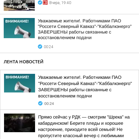
Вчера, 19:40
Уважаемые жители!. Работниками ПАО
"Россети Северный Кавказ"-"Каббалкэнерго"
ЗАВЕРШЕНЫ работы связанные с
восстановлением подачи
00:24
ЛЕНТА НОВОСТЕЙ
Уважаемые жители!. Работниками ПАО
"Россети Северный Кавказ"-"Каббалкэнерго"
ЗАВЕРШЕНЫ работы связанные с
восстановлением подачи
00:24
Прямо сейчас у РДК — смотрим "Шрека" на
кабардинском! Берите пледы и хорошее
настроение, приходите всей семьей! Не
пропустите классный вечер с любимыми