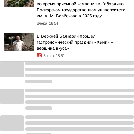
во время приемной кампании в Кабардино-
Балкарском государственном университете
им. Х. М. Бербекова в 2026 году
Вчера, 18:54
В Верхней Балкарии прошел
гастрономический праздник «Хычин –
вершина вкуса»
Вчера, 18:51