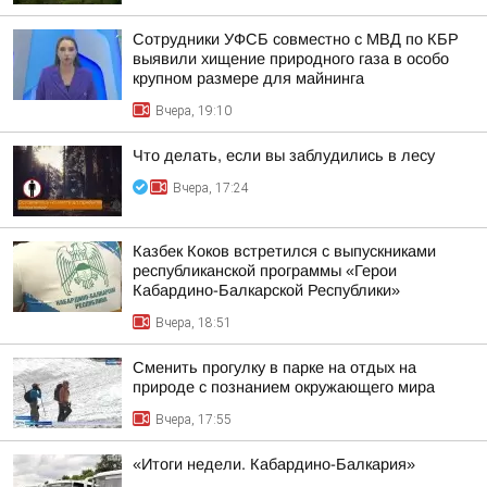
Сотрудники УФСБ совместно с МВД по КБР
выявили хищение природного газа в особо
крупном размере для майнинга
Вчера, 19:10
Что делать, если вы заблудились в лесу
Вчера, 17:24
Казбек Коков встретился с выпускниками
республиканской программы «Герои
Кабардино-Балкарской Республики»
Вчера, 18:51
Сменить прогулку в парке на отдых на
природе с познанием окружающего мира
Вчера, 17:55
«Итоги недели. Кабардино-Балкария»