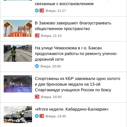
связанные с восстановлением
Вчера, 21:27
В Заюково завершают благоустраивать
общественное пространство
Вчера, 21:10
На улице Чемазокова в г.о. Баксан
продолжаются работы по ремонту улично-
дорожной сети
Вчера, 20:00
Спортсмены из КБР завоевали одно золото
и две бронзовые медали на 13-ой
Спартакиаде учащихся России по боксу
Вчера, 19:40
«Итоги недели. Кабардино-Балкария»
Вчера, 19:40