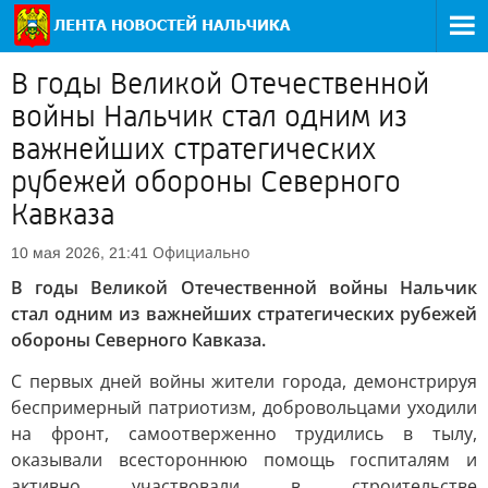
В годы Великой Отечественной
войны Нальчик стал одним из
важнейших стратегических
рубежей обороны Северного
Кавказа
Официально
10 мая 2026, 21:41
В годы Великой Отечественной войны Нальчик
стал одним из важнейших стратегических рубежей
обороны Северного Кавказа.
С первых дней войны жители города, демонстрируя
беспримерный патриотизм, добровольцами уходили
на фронт, самоотверженно трудились в тылу,
оказывали всестороннюю помощь госпиталям и
активно участвовали в строительстве