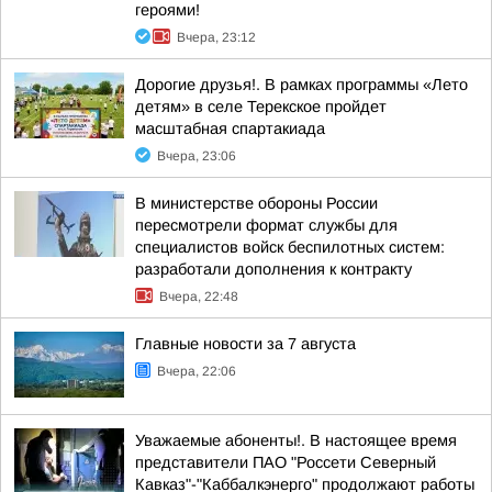
героями!
Вчера, 23:12
Дорогие друзья!. В рамках программы «Лето
детям» в селе Терекское пройдет
масштабная спартакиада
Вчера, 23:06
В министерстве обороны России
пересмотрели формат службы для
специалистов войск беспилотных систем:
разработали дополнения к контракту
Вчера, 22:48
Главные новости за 7 августа
Вчера, 22:06
Уважаемые абоненты!. В настоящее время
представители ПАО "Россети Северный
Кавказ"-"Каббалкэнерго" продолжают работы