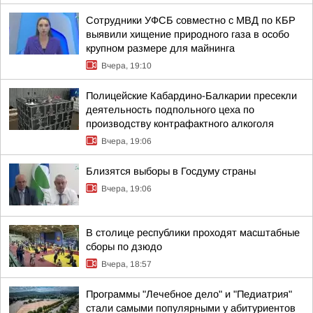
Сотрудники УФСБ совместно с МВД по КБР
выявили хищение природного газа в особо
крупном размере для майнинга
Вчера, 19:10
Полицейские Кабардино-Балкарии пресекли
деятельность подпольного цеха по
производству контрафактного алкоголя
Вчера, 19:06
Близятся выборы в Госдуму страны
Вчера, 19:06
В столице республики проходят масштабные
сборы по дзюдо
Вчера, 18:57
Программы "Лечебное дело" и "Педиатрия"
стали самыми популярными у абитуриентов