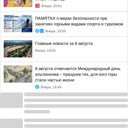
Вчера, 20:01
ПАМЯТКА о мерах безопасности при
занятиях горными видами спорта и туризмом
Вчера, 19:55
Главные новости за 8 августа
Вчера, 19:54
8 августа отмечается Международный день
альпинизма – праздник тех, для кого горы
стали частью жизни
Вчера, 19:49