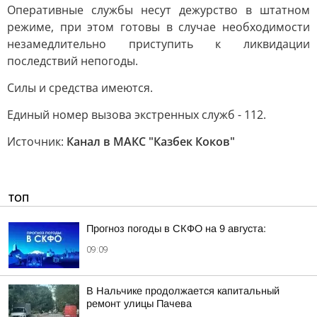
Оперативные службы несут дежурство в штатном
режиме, при этом готовы в случае необходимости
незамедлительно приступить к ликвидации
последствий непогоды.
Силы и средства имеются.
Единый номер вызова экстренных служб - 112.
Источник:
Канал в МАКС "Казбек Коков"
ТОП
Прогноз погоды в СКФО на 9 августа:
09:09
В Нальчике продолжается капитальный
ремонт улицы Пачева