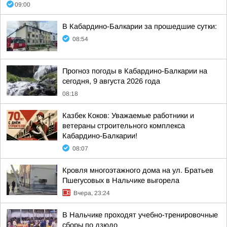
09:00
В Кабардино-Балкарии за прошедшие сутки:
08:54
Прогноз погоды в Кабардино-Балкарии на
сегодня, 9 августа 2026 года
08:18
Казбек Коков: Уважаемые работники и
ветераны строительного комплекса
Кабардино-Балкарии!
08:07
Кровля многоэтажного дома на ул. Братьев
Пшегусовых в Нальчике выгорела
Вчера, 23:24
В Нальчике проходят учебно-тренировочные
сборы по дзюдо