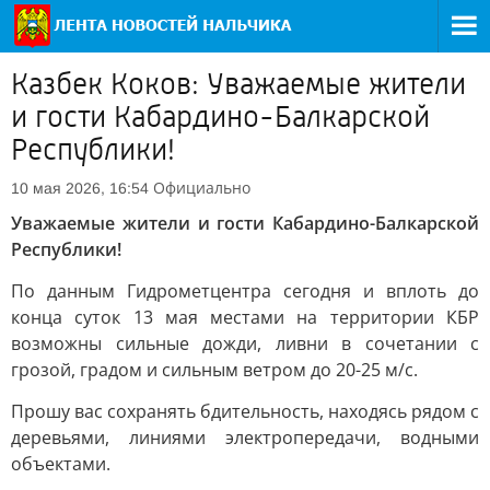
Казбек Коков: Уважаемые жители
и гости Кабардино-Балкарской
Республики!
Официально
10 мая 2026, 16:54
Уважаемые жители и гости Кабардино-Балкарской
Республики!
По данным Гидрометцентра сегодня и вплоть до
конца суток 13 мая местами на территории КБР
возможны сильные дожди, ливни в сочетании с
грозой, градом и сильным ветром до 20-25 м/с.
Прошу вас сохранять бдительность, находясь рядом с
деревьями, линиями электропередачи, водными
объектами.