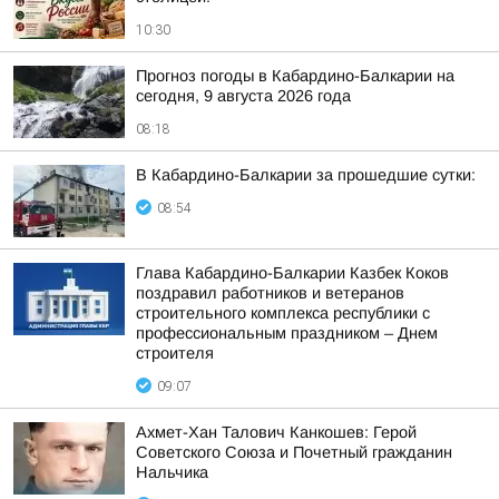
10:30
Прогноз погоды в Кабардино-Балкарии на
сегодня, 9 августа 2026 года
08:18
В Кабардино-Балкарии за прошедшие сутки:
08:54
Глава Кабардино-Балкарии Казбек Коков
поздравил работников и ветеранов
строительного комплекса республики с
профессиональным праздником – Днем
строителя
09:07
Ахмет-Хан Талович Канкошев: Герой
Советского Союза и Почетный гражданин
Нальчика