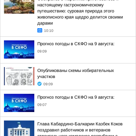
настоящему гастрономическому
путешествию: суровая природа этого
живописного края щедро делится своими
дарами
10:10
Прогноз погоды в СКФО на 9 августа:
09:09
Опубликованы схемы избирательных
участков
09:09
Прогноз погоды в СКФО на 9 августа:
09:07
Глава Кабардино-Балкарии Казбек Коков
поздравил работников и ветеранов