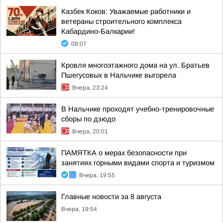
Казбек Коков: Уважаемые работники и
ветераны строительного комплекса
Кабардино-Балкарии!
08:07
Кровля многоэтажного дома на ул. Братьев
Пшегусовых в Нальчике выгорела
Вчера, 23:24
В Нальчике проходят учебно-тренировочные
сборы по дзюдо
Вчера, 20:01
ПАМЯТКА о мерах безопасности при
занятиях горными видами спорта и туризмом
Вчера, 19:55
Главные новости за 8 августа
Вчера, 19:54