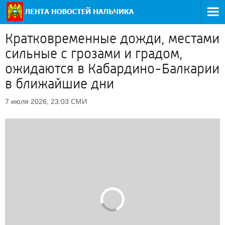
Кратковременные дожди, местами
сильные с грозами и градом,
ожидаются в Кабардино-Балкарии
в ближайшие дни
СМИ
7 июля 2026, 23:03