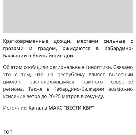
Кратковременные дожди, местами сильные с
грозами и градом, ожидаются в Кабардино-
Балкарии в ближайшие дни
Об этом сообщили региональные синоптики. Связано
это с тем, что на республику влияет высотный
циклон, расположившийся намного севернее
региона. Также в Кабардино-Балкарии возможно
усиление ветра до 20-25 метров в секунду.
Источник:
Канал в МАКС "ВЕСТИ КБР"
ТОП