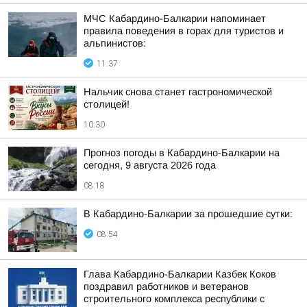
МЧС Кабардино-Балкарии напоминает
правила поведения в горах для туристов и
альпинистов:
11:37
Нальчик снова станет гастрономической
столицей!
10:30
Прогноз погоды в Кабардино-Балкарии на
сегодня, 9 августа 2026 года
08:18
В Кабардино-Балкарии за прошедшие сутки:
08:54
Глава Кабардино-Балкарии Казбек Коков
поздравил работников и ветеранов
строительного комплекса республики с