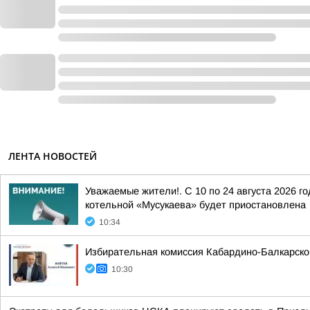
ЛЕНТА НОВОСТЕЙ
Уважаемые жители!. С 10 по 24 августа 2026 г
котельной «Мусукаева» будет приостановлена
10:34
Избирательная комиссия Кабардино-Балкарско
10:30