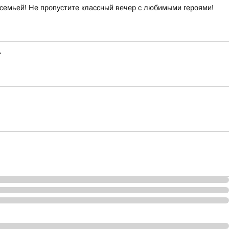
 семьей! Не пропустите классный вечер с любимыми героями!
»