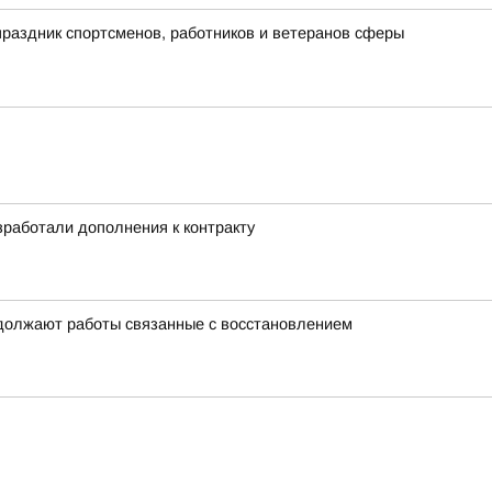
раздник спортсменов, работников и ветеранов сферы
работали дополнения к контракту
одолжают работы связанные с восстановлением