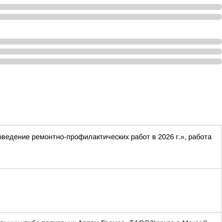
оведение ремонтно-профилактических работ в 2026 г.», работа