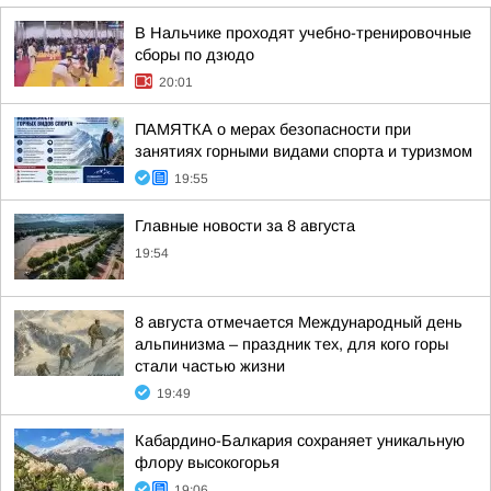
В Нальчике проходят учебно-тренировочные
сборы по дзюдо
20:01
ПАМЯТКА о мерах безопасности при
занятиях горными видами спорта и туризмом
19:55
Главные новости за 8 августа
19:54
8 августа отмечается Международный день
альпинизма – праздник тех, для кого горы
стали частью жизни
19:49
Кабардино-Балкария сохраняет уникальную
флору высокогорья
19:06