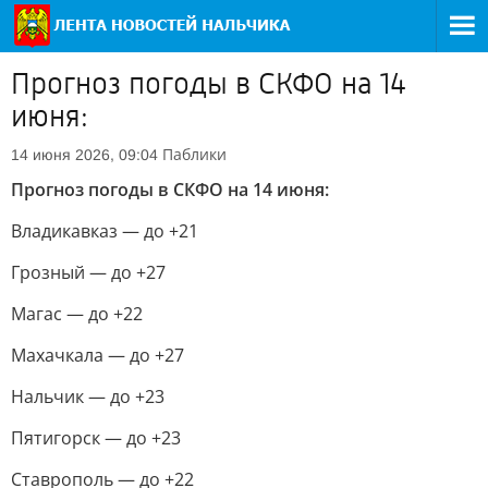
Прогноз погоды в СКФО на 14
июня:
Паблики
14 июня 2026, 09:04
Прогноз погоды в СКФО на 14 июня:
Владикавказ — до +21
Грозный — до +27
Магас — до +22
Махачкала — до +27
Нальчик — до +23
Пятигорск — до +23
Ставрополь — до +22