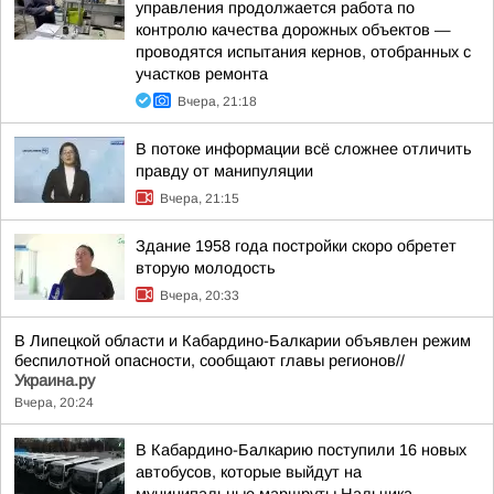
управления продолжается работа по
контролю качества дорожных объектов —
проводятся испытания кернов, отобранных с
участков ремонта
Вчера, 21:18
В потоке информации всё сложнее отличить
правду от манипуляции
Вчера, 21:15
Здание 1958 года постройки скоро обретет
вторую молодость
Вчера, 20:33
В Липецкой области и Кабардино-Балкарии объявлен режим
беспилотной опасности, сообщают главы регионов//
Украина.ру
Вчера, 20:24
В Кабардино-Балкарию поступили 16 новых
автобусов, которые выйдут на