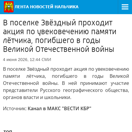
В поселке Звёздный проходит
акция по увековечению памяти
лётчика, погибшего в годы
Великой Отечественной войны
СМИ
4 июня 2026, 12:44
В поселке Звёздный проходит акция по увековечению
памяти лётчика, погибшего в годы Великой
Отечественной войны. В ней принимают участие
представители Русского географического общества,
органов власти и школьники.
Источник:
Канал в МАКС "ВЕСТИ КБР"
ТОП