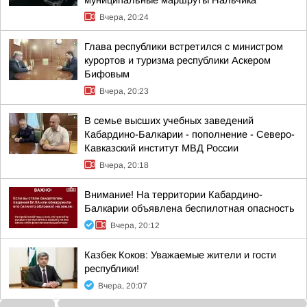
муниципальные маршруты Нальчика
Вчера, 20:24
Глава республики встретился с министром
курортов и туризма республики Аскером
Бифовым
Вчера, 20:23
В семье высших учебных заведений
Кабардино-Балкарии - пополнение - Северо-
Кавказский институт МВД России
Вчера, 20:18
Внимание! На территории Кабардино-
Балкарии объявлена беспилотная опасность
Вчера, 20:12
Казбек Коков: Уважаемые жители и гости
республики!
Вчера, 20:07