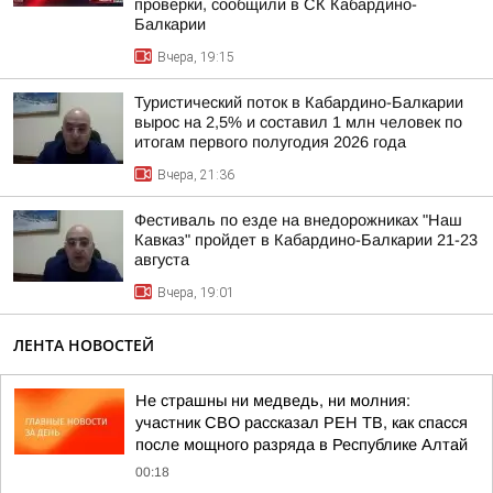
проверки, сообщили в СК Кабардино-
Балкарии
Вчера, 19:15
Туристический поток в Кабардино-Балкарии
вырос на 2,5% и составил 1 млн человек по
итогам первого полугодия 2026 года
Вчера, 21:36
Фестиваль по езде на внедорожниках "Наш
Кавказ" пройдет в Кабардино-Балкарии 21-23
августа
Вчера, 19:01
ЛЕНТА НОВОСТЕЙ
Не страшны ни медведь, ни молния:
участник СВО рассказал РЕН ТВ, как спасся
после мощного разряда в Республике Алтай
00:18