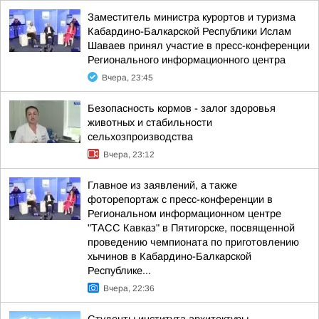
Заместитель министра курортов и туризма
Кабардино-Балкарской Республики Ислам
Шаваев принял участие в пресс-конференции
Регионального информационного центра
Вчера, 23:45
Безопасность кормов - залог здоровья
животных и стабильности
сельхозпроизводства
Вчера, 23:12
Главное из заявлений, а также
фоторепортаж с пресс-конференции в
Региональном информационном центре
"ТАСС Кавказ" в Пятигорске, посвященной
проведению чемпионата по приготовлению
хычинов в Кабардино-Балкарской
Республике...
Вчера, 22:36