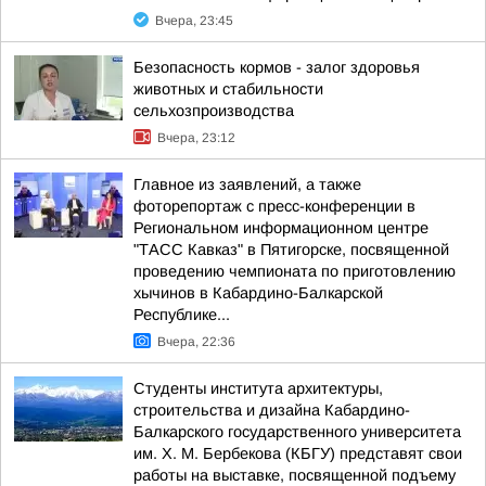
Вчера, 23:45
Безопасность кормов - залог здоровья
животных и стабильности
сельхозпроизводства
Вчера, 23:12
Главное из заявлений, а также
фоторепортаж с пресс-конференции в
Региональном информационном центре
"ТАСС Кавказ" в Пятигорске, посвященной
проведению чемпионата по приготовлению
хычинов в Кабардино-Балкарской
Республике...
Вчера, 22:36
Студенты института архитектуры,
строительства и дизайна Кабардино-
Балкарского государственного университета
им. Х. М. Бербекова (КБГУ) представят свои
работы на выставке, посвященной подъему