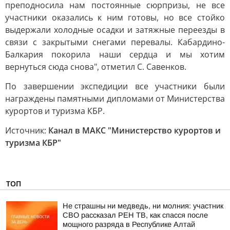
преподносила нам постоянные сюрпризы, не все
участники оказались к ним готовы, но все стойко
выдержали холодные осадки и затяжные переезды в
связи с закрытыми снегами перевалы. Кабардино-
Балкария покорила наши сердца и мы хотим
вернуться сюда снова", отметил С. Савенков.
По завершении экспедиции все участники были
награждены памятными дипломами от Министерства
курортов и туризма КБР.
Источник:
Канал в МАКС "Министерство курортов и
туризма КБР"
ТОП
Не страшны ни медведь, ни молния: участник
СВО рассказал РЕН ТВ, как спасся после
мощного разряда в Республике Алтай