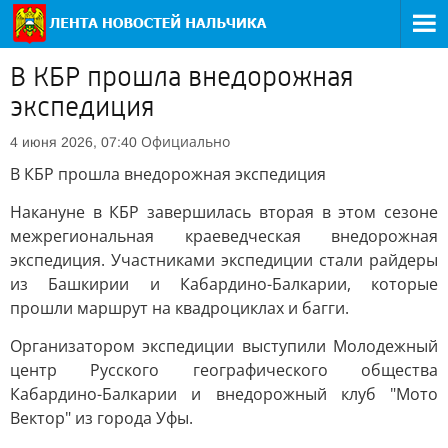
В КБР прошла внедорожная
экспедиция
Официально
4 июня 2026, 07:40
В КБР прошла внедорожная экспедиция
Накануне в КБР завершилась вторая в этом сезоне
межрегиональная краеведческая внедорожная
экспедиция. Участниками экспедиции стали райдеры
из Башкирии и Кабардино-Балкарии, которые
прошли маршрут на квадроциклах и багги.
Организатором экспедиции выступили Молодежный
центр Русского географического общества
Кабардино-Балкарии и внедорожный клуб "Мото
Вектор" из города Уфы.