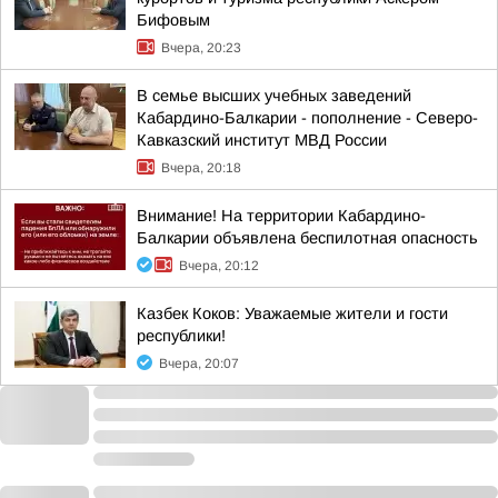
Бифовым
Вчера, 20:23
В семье высших учебных заведений
Кабардино-Балкарии - пополнение - Северо-
Кавказский институт МВД России
Вчера, 20:18
Внимание! На территории Кабардино-
Балкарии объявлена беспилотная опасность
Вчера, 20:12
Казбек Коков: Уважаемые жители и гости
республики!
Вчера, 20:07