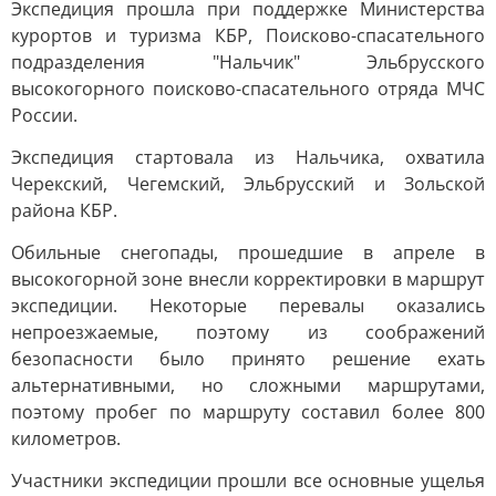
Экспедиция прошла при поддержке Министерства
курортов и туризма КБР, Поисково-спасательного
подразделения "Нальчик" Эльбрусского
высокогорного поисково-спасательного отряда МЧС
России.
Экспедиция стартовала из Нальчика, охватила
Черекский, Чегемский, Эльбрусский и Зольской
района КБР.
Обильные снегопады, прошедшие в апреле в
высокогорной зоне внесли корректировки в маршрут
экспедиции. Некоторые перевалы оказались
непроезжаемые, поэтому из соображений
безопасности было принято решение ехать
альтернативными, но сложными маршрутами,
поэтому пробег по маршруту составил более 800
километров.
Участники экспедиции прошли все основные ущелья