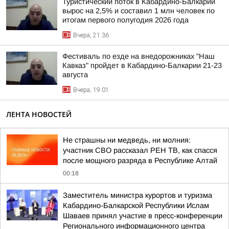
Туристический поток в Кабардино-Балкарии
вырос на 2,5% и составил 1 млн человек по
итогам первого полугодия 2026 года
Вчера, 21:36
Фестиваль по езде на внедорожниках "Наш
Кавказ" пройдет в Кабардино-Балкарии 21-23
августа
Вчера, 19:01
ЛЕНТА НОВОСТЕЙ
Не страшны ни медведь, ни молния:
участник СВО рассказал РЕН ТВ, как спасся
после мощного разряда в Республике Алтай
00:18
Заместитель министра курортов и туризма
Кабардино-Балкарской Республики Ислам
Шаваев принял участие в пресс-конференции
Регионального информационного центра