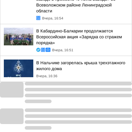
Всеволожском районе Ленинградской
области
Вчера, 16:54
В Кабардино-Балкарии продолжается
Всероссийская акция «Зарядка со стражем
порядка»
Вчера, 16:51
В Нальчике загорелась крыша трехэтажного
жилого дома
Вчера, 16:36