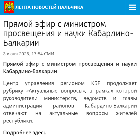
Прямой эфир с министром
просвещения и науки Кабардино-
Балкарии
СМИ
3 июня 2026, 17:54
Прямой эфир с министром просвещения и науки
Кабардино-Балкарии
Центр управления регионом КБР продолжает
рубрику «Актуальные вопросы», в рамках которой
руководители министерств, ведомств и главы
администраций районов Кабардино-Балкарии
отвечают на актуальные вопросы жителей
республики.
Подробнее здесь