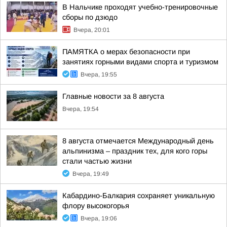
В Нальчике проходят учебно-тренировочные
сборы по дзюдо
Вчера, 20:01
ПАМЯТКА о мерах безопасности при
занятиях горными видами спорта и туризмом
Вчера, 19:55
Главные новости за 8 августа
Вчера, 19:54
8 августа отмечается Международный день
альпинизма – праздник тех, для кого горы
стали частью жизни
Вчера, 19:49
Кабардино-Балкария сохраняет уникальную
флору высокогорья
Вчера, 19:06