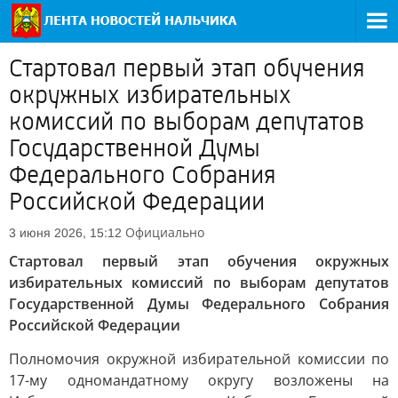
Стартовал первый этап обучения
окружных избирательных
комиссий по выборам депутатов
Государственной Думы
Федерального Собрания
Российской Федерации
Официально
3 июня 2026, 15:12
Стартовал первый этап обучения окружных
избирательных комиссий по выборам депутатов
Государственной Думы Федерального Собрания
Российской Федерации
Полномочия окружной избирательной комиссии по
17-му одномандатному округу возложены на