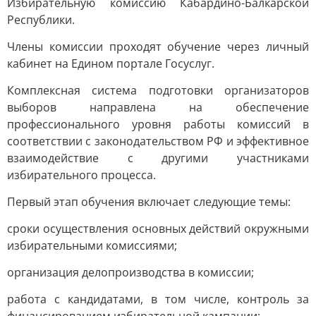
Избирательную комиссию Кабардино-Балкарской
Республики.
Члены комиссии проходят обучение через личный
кабинет на Едином портале Госуслуг.
Комплексная система подготовки организаторов
выборов направлена на обеспечение
профессионального уровня работы комиссий в
соответствии с законодательством РФ и эффективное
взаимодействие с другими участниками
избирательного процесса.
Первый этап обучения включает следующие темы:
сроки осуществления основных действий окружными
избирательными комиссиями;
организация делопроизводства в комиссии;
работа с кандидатами, в том числе, контроль за